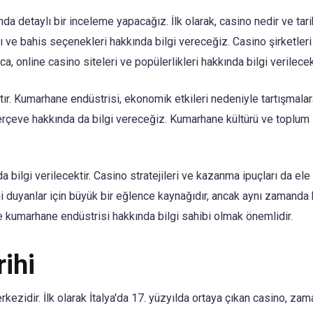
a detaylı bir inceleme yapacağız. İlk olarak, casino nedir ve tari
ı ve bahis seçenekleri hakkında bilgi vereceğiz. Casino şirketleri
a, online casino siteleri ve popülerlikleri hakkında bilgi verilecekt
tır. Kumarhane endüstrisi, ekonomik etkileri nedeniyle tartışmala
erçeve hakkında da bilgi vereceğiz. Kumarhane kültürü ve toplum
a bilgi verilecektir. Casino stratejileri ve kazanma ipuçları da ele
gi duyanlar için büyük bir eğlence kaynağıdır, ancak aynı zamanda
e kumarhane endüstrisi hakkında bilgi sahibi olmak önemlidir.
rihi
rkezidir. İlk olarak İtalya'da 17. yüzyılda ortaya çıkan casino, zam