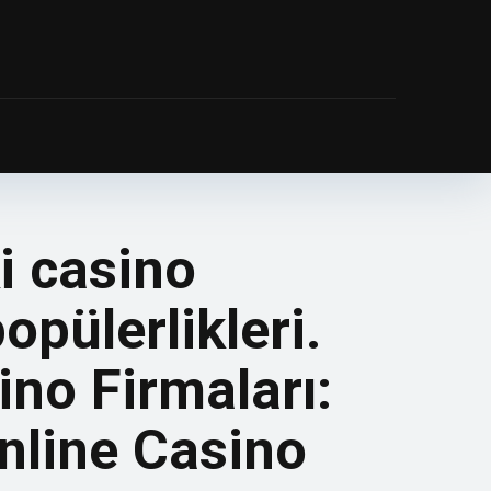
i casino
popülerlikleri.
ino Firmaları:
Online Casino