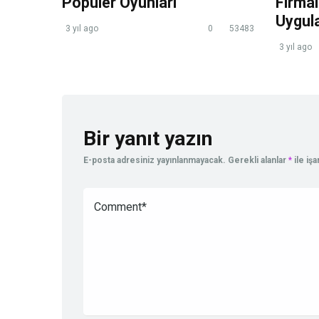
Popüler Oyunları
Firmal
Uygula
3 yıl ago
0
53483
3 yıl ago
Bir yanıt yazın
E-posta adresiniz yayınlanmayacak.
Gerekli alanlar
*
ile iş