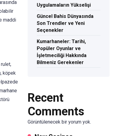
arasında
Uygulamaların Yükselişi
labilir
Güncel Bahis Dünyasında
ve maddi
Son Trendler ve Yeni
Seçenekler
Kumarhaneler: Tarihi,
Popüler Oyunlar ve
İşletmeciliği Hakkında
Bilmeniz Gerekenler
rulet,
ı, köpek
yelpazede
kumarhane
Recent
ktörü
Comments
Görüntülenecek bir yorum yok.