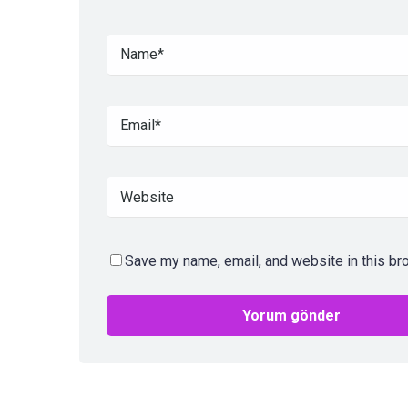
Save my name, email, and website in this br