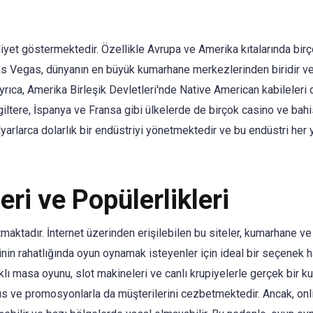
liyet göstermektedir. Özellikle Avrupa ve Amerika kıtalarında bir
Las Vegas, dünyanın en büyük kumarhane merkezlerinden biridir ve
yrıca, Amerika Birleşik Devletleri'nde Native American kabileleri 
iltere, İspanya ve Fransa gibi ülkelerde de birçok casino ve bahis
yarlarca dolarlık bir endüstriyi yönetmektedir ve bu endüstri her y
eri ve Popülerlikleri
rtmaktadır. İnternet üzerinden erişilebilen bu siteler, kumarhane v
inin rahatlığında oyun oynamak isteyenler için ideal bir seçenek h
arklı masa oyunu, slot makineleri ve canlı krupiyelerle gerçek bir 
s ve promosyonlarla da müşterilerini cezbetmektedir. Ancak, onl