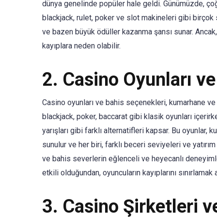
dünya genelinde popüler hale geldi. Günümüzde, çoğ
blackjack, rulet, poker ve slot makineleri gibi birço
ve bazen büyük ödüller kazanma şansı sunar. Ancak,
kayıplara neden olabilir.
2. Casino Oyunları ve
Casino oyunları ve bahis seçenekleri, kumarhane ve bah
blackjack, poker, baccarat gibi klasik oyunları içerirk
yarışları gibi farklı alternatifleri kapsar. Bu oyunla
sunulur ve her biri, farklı beceri seviyeleri ve yatırı
ve bahis severlerin eğlenceli ve heyecanlı deneyiml
etkili olduğundan, oyuncuların kayıplarını sınırlamak a
3. Casino Şirketleri 