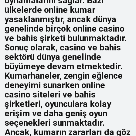
oynamalarını sağlar. Bazı
ülkelerde online kumar
yasaklanmıştır, ancak dünya
genelinde birçok online casino
ve bahis şirketi bulunmaktadır.
Sonuç olarak, casino ve bahis
sektörü dünya genelinde
büyümeye devam etmektedir.
Kumarhaneler, zengin eğlence
deneyimi sunarken online
casino siteleri ve bahis
şirketleri, oyunculara kolay
erişim ve daha geniş oyun
seçenekleri sunmaktadır.
Ancak, kumarın zararları da göz