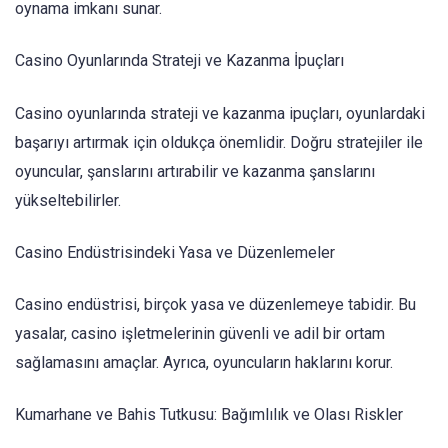
oynama imkanı sunar.
Casino Oyunlarında Strateji ve Kazanma İpuçları
Casino oyunlarında strateji ve kazanma ipuçları, oyunlardaki
başarıyı artırmak için oldukça önemlidir. Doğru stratejiler ile
oyuncular, şanslarını artırabilir ve kazanma şanslarını
yükseltebilirler.
Casino Endüstrisindeki Yasa ve Düzenlemeler
Casino endüstrisi, birçok yasa ve düzenlemeye tabidir. Bu
yasalar, casino işletmelerinin güvenli ve adil bir ortam
sağlamasını amaçlar. Ayrıca, oyuncuların haklarını korur.
Kumarhane ve Bahis Tutkusu: Bağımlılık ve Olası Riskler