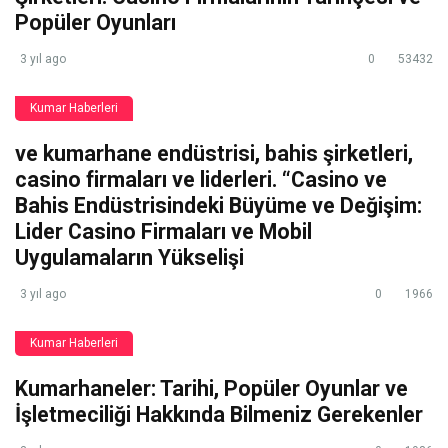
Popüler Oyunları
3 yıl ago
0
53432
Kumar Haberleri
ve kumarhane endüstrisi, bahis şirketleri,
casino firmaları ve liderleri. “Casino ve
Bahis Endüstrisindeki Büyüme ve Değişim:
Lider Casino Firmaları ve Mobil
Uygulamaların Yükselişi
3 yıl ago
0
1966
Kumar Haberleri
Kumarhaneler: Tarihi, Popüler Oyunlar ve
İşletmeciliği Hakkında Bilmeniz Gerekenler