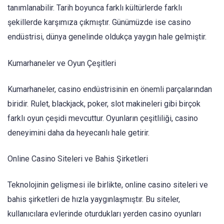
tanımlanabilir. Tarih boyunca farklı kültürlerde farklı
şekillerde karşımıza çıkmıştır. Günümüzde ise casino
endüstrisi, dünya genelinde oldukça yaygın hale gelmiştir.
Kumarhaneler ve Oyun Çeşitleri
Kumarhaneler, casino endüstrisinin en önemli parçalarından
biridir. Rulet, blackjack, poker, slot makineleri gibi birçok
farklı oyun çeşidi mevcuttur. Oyunların çeşitliliği, casino
deneyimini daha da heyecanlı hale getirir.
Online Casino Siteleri ve Bahis Şirketleri
Teknolojinin gelişmesi ile birlikte, online casino siteleri ve
bahis şirketleri de hızla yaygınlaşmıştır. Bu siteler,
kullanıcılara evlerinde oturdukları yerden casino oyunları