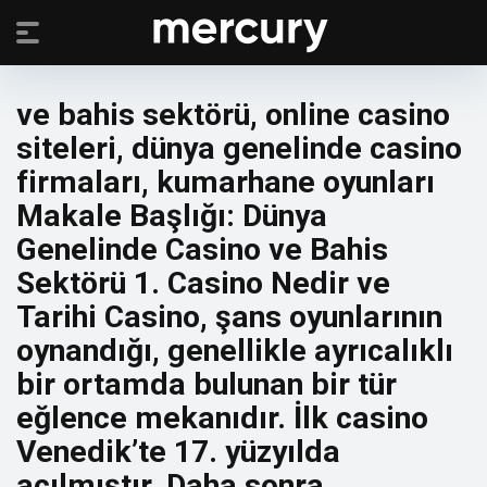
ve bahis sektörü, online casino
siteleri, dünya genelinde casino
firmaları, kumarhane oyunları
Makale Başlığı: Dünya
Genelinde Casino ve Bahis
Sektörü 1. Casino Nedir ve
Tarihi Casino, şans oyunlarının
oynandığı, genellikle ayrıcalıklı
bir ortamda bulunan bir tür
eğlence mekanıdır. İlk casino
Venedik’te 17. yüzyılda
açılmıştır. Daha sonra