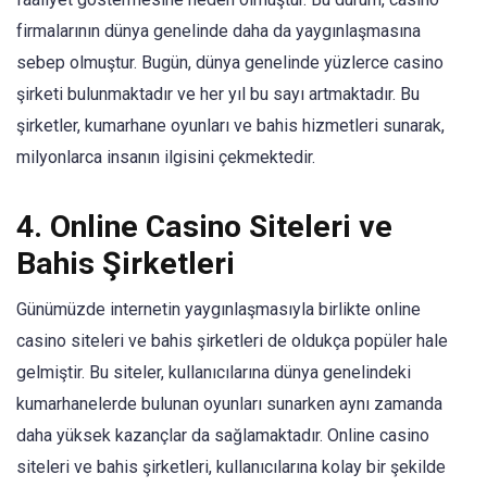
firmalarının dünya genelinde daha da yaygınlaşmasına
sebep olmuştur. Bugün, dünya genelinde yüzlerce casino
şirketi bulunmaktadır ve her yıl bu sayı artmaktadır. Bu
şirketler, kumarhane oyunları ve bahis hizmetleri sunarak,
milyonlarca insanın ilgisini çekmektedir.
4. Online Casino Siteleri ve
Bahis Şirketleri
Günümüzde internetin yaygınlaşmasıyla birlikte online
casino siteleri ve bahis şirketleri de oldukça popüler hale
gelmiştir. Bu siteler, kullanıcılarına dünya genelindeki
kumarhanelerde bulunan oyunları sunarken aynı zamanda
daha yüksek kazançlar da sağlamaktadır. Online casino
siteleri ve bahis şirketleri, kullanıcılarına kolay bir şekilde