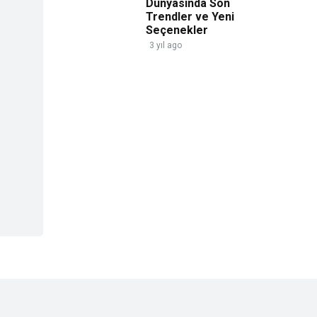
Dünyasında Son
Trendler ve Yeni
Seçenekler
3 yıl ago