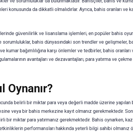
kler ve sorumluluklar da bulunmaktadır. Bahisçiler, bahis ve kum
leri konusunda da dikkatli olmalıdırlar. Ayrıca, bahis oranları ve 
lerinde güvenilirlik ve lisanslama işlemleri, en popüler bahis oyun
ve sorumluluklar, bahis dünyasındaki son trendler ve gelişmeler, b
 kumar bağımlılığına karşı önlemler ve tedbirler, bahis oranları 
ulamalarının avantajları ve dezavantajları, para yatırma ve çekme 
ıl Oynanır?
nucunda belirli bir miktar para veya değerli madde üzerine yapılan 
itesine veya bir bahis merkezine kayıt olmanız gerekmektedir. Son
irli bir miktar para yatırmanız gerekmektedir. Bahis oynarken, k
 etkinliklerin performansları hakkında yeterli bilgi sahibi olmanız 