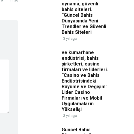
0
1136
oynama, güvenli
bahis siteleri.
“Güncel Bahis
Dünyasında Yeni
Trendler ve Güvenli
Bahis Siteleri
3 yıl ago
ve kumarhane
endüstrisi, bahis
şirketleri, casino
firmaları ve liderleri.
“Casino ve Bahis
Endüstrisindeki
Büyüme ve Değişim:
Lider Casino
Firmaları ve Mobil
Uygulamaların
Yükselişi
3 yıl ago
Güncel Bahis