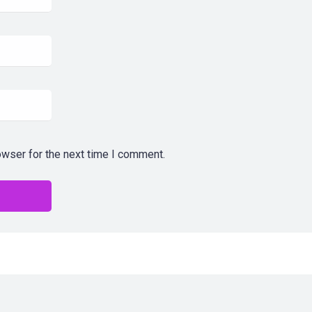
owser for the next time I comment.