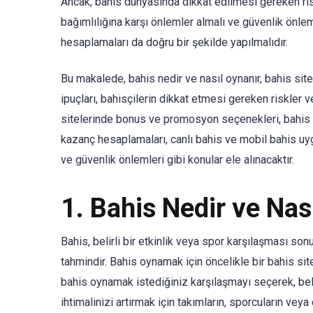
Ancak, bahis dünyasında dikkat edilmesi gereken ris
bağımlılığına karşı önlemler almalı ve güvenlik önlem
hesaplamaları da doğru bir şekilde yapılmalıdır.
Bu makalede, bahis nedir ve nasıl oynanır, bahis site
ipuçları, bahisçilerin dikkat etmesi gereken riskler 
sitelerinde bonus ve promosyon seçenekleri, bahis ve
kazanç hesaplamaları, canlı bahis ve mobil bahis uyg
ve güvenlik önlemleri gibi konular ele alınacaktır.
1. Bahis Nedir ve Nas
Bahis, belirli bir etkinlik veya spor karşılaşması so
tahmindir. Bahis oynamak için öncelikle bir bahis s
bahis oynamak istediğiniz karşılaşmayı seçerek, bel
ihtimalinizi artırmak için takımların, sporcuların veya