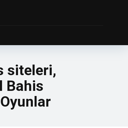
 siteleri,
l Bahis
 Oyunlar