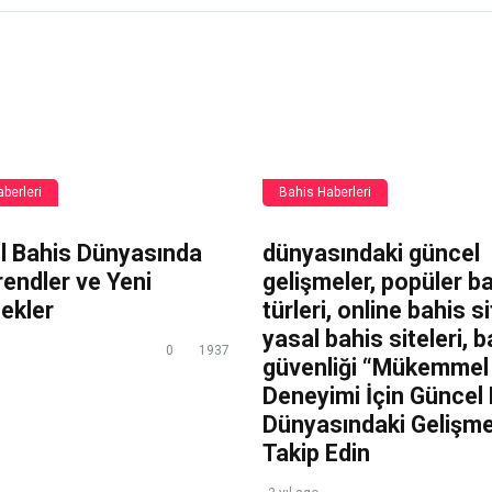
berleri
Bahis Haberleri
l Bahis Dünyasında
dünyasındaki güncel
endler ve Yeni
gelişmeler, popüler b
ekler
türleri, online bahis si
yasal bahis siteleri, b
0
1937
güvenliği “Mükemmel
Deneyimi İçin Güncel
Dünyasındaki Gelişme
Takip Edin