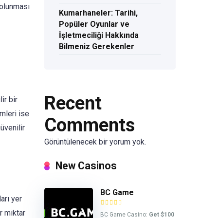
 olunması
Kumarhaneler: Tarihi,
Popüler Oyunlar ve
İşletmeciliği Hakkında
Bilmeniz Gerekenler
Recent
ir bir
mleri ise
Comments
üvenilir
Görüntülenecek bir yorum yok.
New Casinos
BC Game
arı yer
r miktar
BC Game Casino:
Get $100