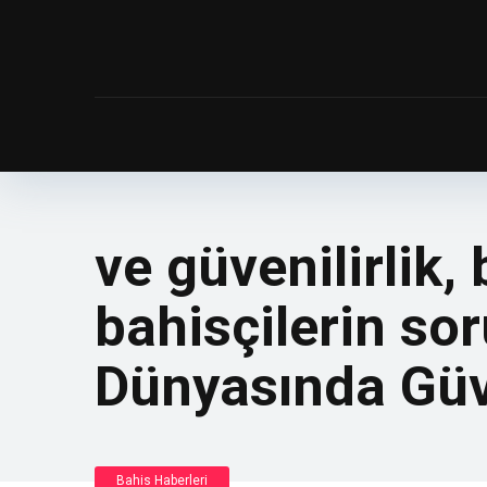
ve güvenilirlik, 
bahisçilerin so
Dünyasında Güve
Bahis Haberleri