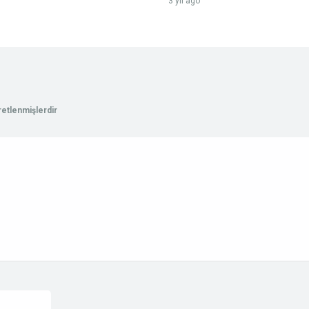
3 yıl ago
aretlenmişlerdir