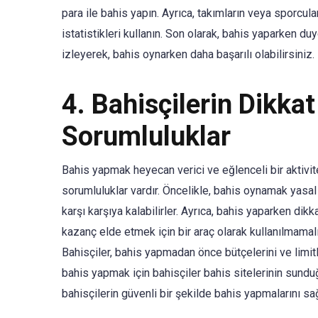
para ile bahis yapın. Ayrıca, takımların veya sporcu
istatistikleri kullanın. Son olarak, bahis yaparken duy
izleyerek, bahis oynarken daha başarılı olabilirsiniz.
4. Bahisçilerin Dikka
Sorumluluklar
Bahis yapmak heyecan verici ve eğlenceli bir aktivit
sorumluluklar vardır. Öncelikle, bahis oynamak yasal 
karşı karşıya kalabilirler. Ayrıca, bahis yaparken di
kazanç elde etmek için bir araç olarak kullanılmamalıd
Bahisçiler, bahis yapmadan önce bütçelerini ve limitl
bahis yapmak için bahisçiler bahis sitelerinin sundu
bahisçilerin güvenli bir şekilde bahis yapmalarını sağ