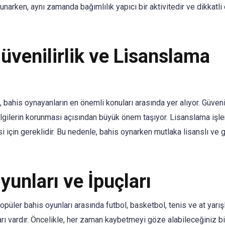
arken, aynı zamanda bağımlılık yapıcı bir aktivitedir ve dikkatli
Güvenilirlik ve Lisanslama
, bahis oynayanların en önemli konuları arasında yer alıyor. Güvenil
lgilerin korunması açısından büyük önem taşıyor. Lisanslama işle
i için gereklidir. Bu nedenle, bahis oynarken mutlaka lisanslı ve g
yunları ve İpuçları
popüler bahis oyunları arasında futbol, basketbol, tenis ve at yarışl
arı vardır. Öncelikle, her zaman kaybetmeyi göze alabileceğiniz bi