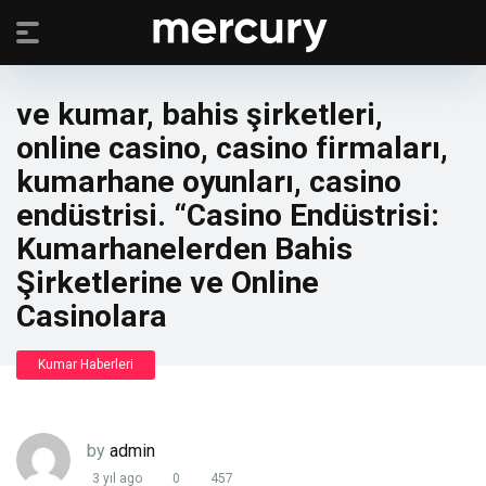
ve kumar, bahis şirketleri,
online casino, casino firmaları,
kumarhane oyunları, casino
endüstrisi. “Casino Endüstrisi:
Kumarhanelerden Bahis
Şirketlerine ve Online
Casinolara
Kumar Haberleri
by
admin
3 yıl ago
0
457