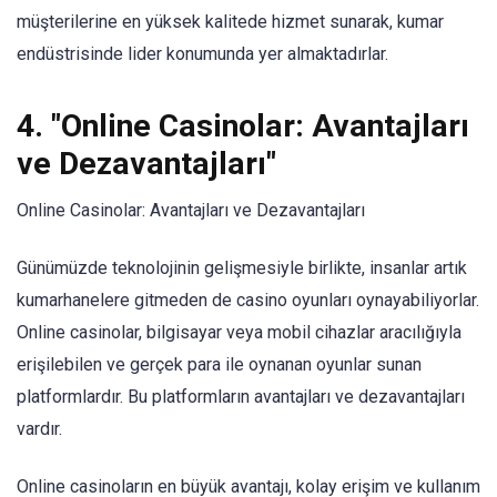
müşterilerine en yüksek kalitede hizmet sunarak, kumar
endüstrisinde lider konumunda yer almaktadırlar.
4. "Online Casinolar: Avantajları
ve Dezavantajları"
Online Casinolar: Avantajları ve Dezavantajları
Günümüzde teknolojinin gelişmesiyle birlikte, insanlar artık
kumarhanelere gitmeden de casino oyunları oynayabiliyorlar.
Online casinolar, bilgisayar veya mobil cihazlar aracılığıyla
erişilebilen ve gerçek para ile oynanan oyunlar sunan
platformlardır. Bu platformların avantajları ve dezavantajları
vardır.
Online casinoların en büyük avantajı, kolay erişim ve kullanım