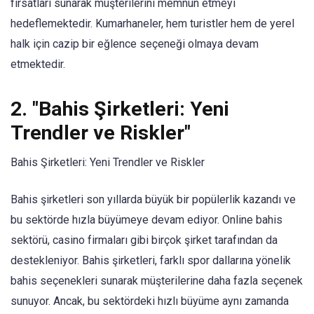
fırsatları sunarak müşterilerini memnun etmeyi
hedeflemektedir. Kumarhaneler, hem turistler hem de yerel
halk için cazip bir eğlence seçeneği olmaya devam
etmektedir.
2. "Bahis Şirketleri: Yeni
Trendler ve Riskler"
Bahis Şirketleri: Yeni Trendler ve Riskler
Bahis şirketleri son yıllarda büyük bir popülerlik kazandı ve
bu sektörde hızla büyümeye devam ediyor. Online bahis
sektörü, casino firmaları gibi birçok şirket tarafından da
destekleniyor. Bahis şirketleri, farklı spor dallarına yönelik
bahis seçenekleri sunarak müşterilerine daha fazla seçenek
sunuyor. Ancak, bu sektördeki hızlı büyüme aynı zamanda