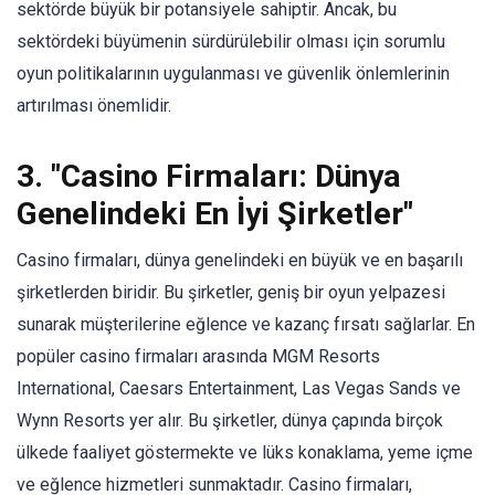
sektörde büyük bir potansiyele sahiptir. Ancak, bu
sektördeki büyümenin sürdürülebilir olması için sorumlu
oyun politikalarının uygulanması ve güvenlik önlemlerinin
artırılması önemlidir.
3. "Casino Firmaları: Dünya
Genelindeki En İyi Şirketler"
Casino firmaları, dünya genelindeki en büyük ve en başarılı
şirketlerden biridir. Bu şirketler, geniş bir oyun yelpazesi
sunarak müşterilerine eğlence ve kazanç fırsatı sağlarlar. En
popüler casino firmaları arasında MGM Resorts
International, Caesars Entertainment, Las Vegas Sands ve
Wynn Resorts yer alır. Bu şirketler, dünya çapında birçok
ülkede faaliyet göstermekte ve lüks konaklama, yeme içme
ve eğlence hizmetleri sunmaktadır. Casino firmaları,