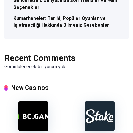
Güncel Bahis Dünyasında Son Trendler ve Yeni
Seçenekler
Kumarhaneler: Tarihi, Popüler Oyunlar ve
İşletmeciliği Hakkında Bilmeniz Gerekenler
Recent Comments
Görüntülenecek bir yorum yok.
New Casinos