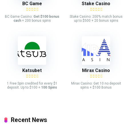
BC Game
Stake Casino
BC Game Casino:
Get $100 bonus
Stake Casino: 200% match bonus
cash
+ 200 bonus spins
up to $500 + 20 bonus spins
Katsubet
Mirax Casino
1 Free Spin credited for every $1
Mirax Casino: Get 10 no deposit
deposit. Up to $100 +
100 Spins
spins + $100 Bonus
Recent News