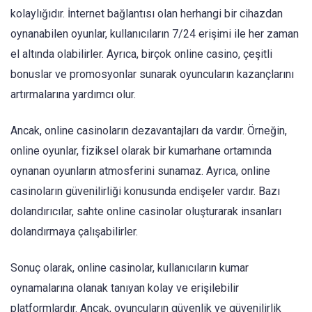
kolaylığıdır. İnternet bağlantısı olan herhangi bir cihazdan
oynanabilen oyunlar, kullanıcıların 7/24 erişimi ile her zaman
el altında olabilirler. Ayrıca, birçok online casino, çeşitli
bonuslar ve promosyonlar sunarak oyuncuların kazançlarını
artırmalarına yardımcı olur.
Ancak, online casinoların dezavantajları da vardır. Örneğin,
online oyunlar, fiziksel olarak bir kumarhane ortamında
oynanan oyunların atmosferini sunamaz. Ayrıca, online
casinoların güvenilirliği konusunda endişeler vardır. Bazı
dolandırıcılar, sahte online casinolar oluşturarak insanları
dolandırmaya çalışabilirler.
Sonuç olarak, online casinolar, kullanıcıların kumar
oynamalarına olanak tanıyan kolay ve erişilebilir
platformlardır. Ancak, oyuncuların güvenlik ve güvenilirlik