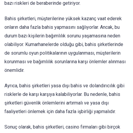
bazı riskleri de beraberinde getiriyor.
Bahis şirketleri, müşterilerine yüksek kazanç vaat ederek
onların daha fazla bahis yapmasını sağlıyorlar. Ancak, bu
durum bazı kişilerin bağımlılık sorunu yaşamasına neden
olabiliyor. Kumarhanelerde olduğu gibi, bahis şirketlerinde
de sorumlu oyun politikalarının uygulanması, müşterilerin
korunması ve bağımlılık sorunlarına karşı önlemler alınması
önemlidir.
Ayrıca, bahis şirketleri yasa dışı bahis ve dolandırıcılık gibi
risklerle de karşı karşıya kalabiliyorlar. Bu nedenle, bahis
şirketleri güvenlik önlemlerini artırmalı ve yasa dışı
faaliyetleri önlemek için daha fazla işbirliği yapmalıdır.
Sonuç olarak, bahis şirketleri, casino firmaları gibi birçok