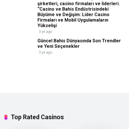
şirketleri, casino firmaları ve liderleri.
“Casino ve Bahis Endüstrisindeki
Büyüme ve Değişim: Lider Casino
Firmaları ve Mobil Uygulamaların
Yükselişi
3 yıl ago
Güncel Bahis Dünyasında Son Trendler
ve Yeni Seçenekler
3 yıl ago
Top Rated Casinos