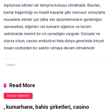
toplumsal etkileri de tartışma konusu olmaktadır. Bazıları,
kumar bağımlılığı ve maddi kayıplar gibi olumsuz sonuçlarla
mücadele etmek için daha sıkı düzenlemelerin gerektiğini
savunurken, diğerleri ise kumarın eğlence ve turizm
sektöründe önemli bir rol oynadığını vurgular. Görüşler ne
olursa olsun, casino endüstrisi hala dünya genelinde birçok
insanı cezbeden bir sektör olmaya devam etmektedir.
Casino
Read More
Kumar Haberleri
, kumarhane, bahis şirketleri, casino