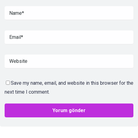
Save my name, email, and website in this browser for the
next time I comment.