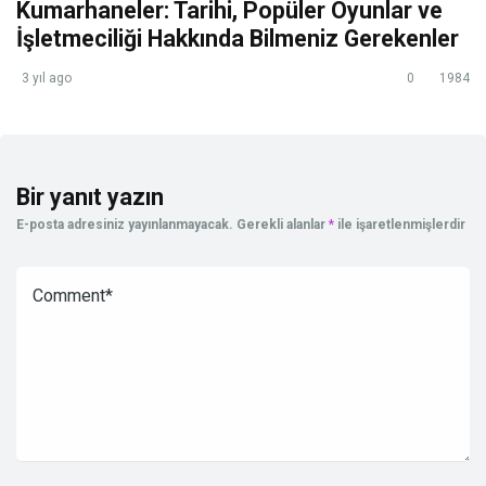
Kumarhaneler: Tarihi, Popüler Oyunlar ve
İşletmeciliği Hakkında Bilmeniz Gerekenler
3 yıl ago
0
1984
Bir yanıt yazın
E-posta adresiniz yayınlanmayacak.
Gerekli alanlar
*
ile işaretlenmişlerdir