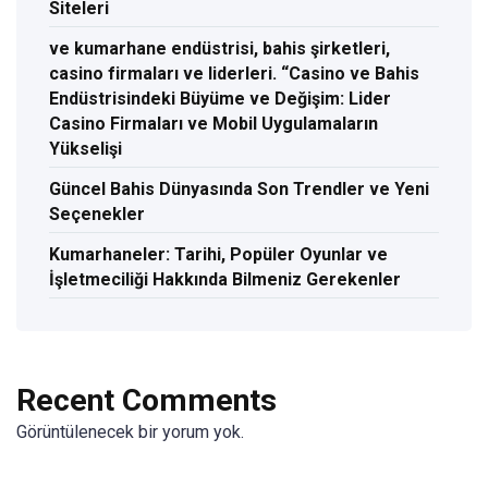
Siteleri
ve kumarhane endüstrisi, bahis şirketleri,
casino firmaları ve liderleri. “Casino ve Bahis
Endüstrisindeki Büyüme ve Değişim: Lider
Casino Firmaları ve Mobil Uygulamaların
Yükselişi
Güncel Bahis Dünyasında Son Trendler ve Yeni
Seçenekler
Kumarhaneler: Tarihi, Popüler Oyunlar ve
İşletmeciliği Hakkında Bilmeniz Gerekenler
Recent Comments
Görüntülenecek bir yorum yok.