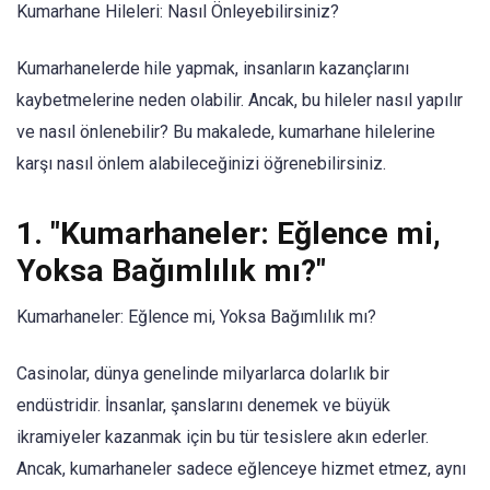
Kumarhane Hileleri: Nasıl Önleyebilirsiniz?
Kumarhanelerde hile yapmak, insanların kazançlarını
kaybetmelerine neden olabilir. Ancak, bu hileler nasıl yapılır
ve nasıl önlenebilir? Bu makalede, kumarhane hilelerine
karşı nasıl önlem alabileceğinizi öğrenebilirsiniz.
1. "Kumarhaneler: Eğlence mi,
Yoksa Bağımlılık mı?"
Kumarhaneler: Eğlence mi, Yoksa Bağımlılık mı?
Casinolar, dünya genelinde milyarlarca dolarlık bir
endüstridir. İnsanlar, şanslarını denemek ve büyük
ikramiyeler kazanmak için bu tür tesislere akın ederler.
Ancak, kumarhaneler sadece eğlenceye hizmet etmez, aynı