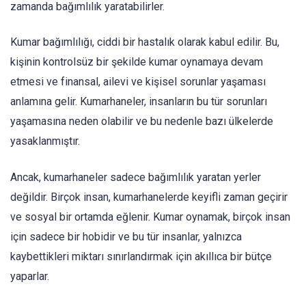
zamanda bağımlılık yaratabilirler.
Kumar bağımlılığı, ciddi bir hastalık olarak kabul edilir. Bu,
kişinin kontrolsüz bir şekilde kumar oynamaya devam
etmesi ve finansal, ailevi ve kişisel sorunlar yaşaması
anlamına gelir. Kumarhaneler, insanların bu tür sorunları
yaşamasına neden olabilir ve bu nedenle bazı ülkelerde
yasaklanmıştır.
Ancak, kumarhaneler sadece bağımlılık yaratan yerler
değildir. Birçok insan, kumarhanelerde keyifli zaman geçirir
ve sosyal bir ortamda eğlenir. Kumar oynamak, birçok insan
için sadece bir hobidir ve bu tür insanlar, yalnızca
kaybettikleri miktarı sınırlandırmak için akıllıca bir bütçe
yaparlar.