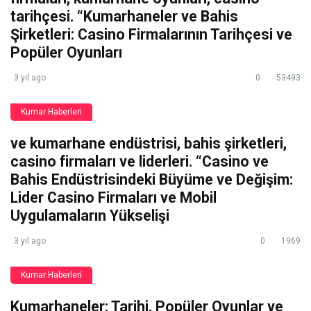
tarihçesi. “Kumarhaneler ve Bahis
Şirketleri: Casino Firmalarının Tarihçesi ve
Popüler Oyunları
3 yıl ago
0
53493
Kumar Haberleri
ve kumarhane endüstrisi, bahis şirketleri,
casino firmaları ve liderleri. “Casino ve
Bahis Endüstrisindeki Büyüme ve Değişim:
Lider Casino Firmaları ve Mobil
Uygulamaların Yükselişi
3 yıl ago
0
1969
Kumar Haberleri
Kumarhaneler: Tarihi, Popüler Oyunlar ve