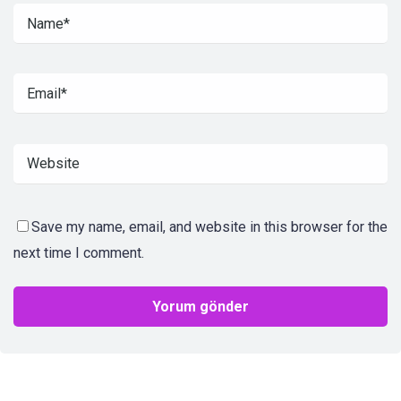
Save my name, email, and website in this browser for the
next time I comment.