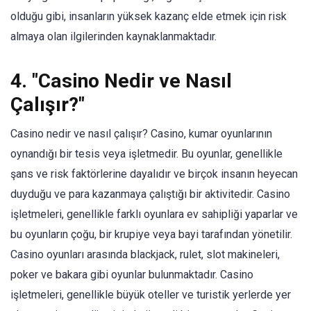
olduğu gibi, insanların yüksek kazanç elde etmek için risk
almaya olan ilgilerinden kaynaklanmaktadır.
4. "Casino Nedir ve Nasıl
Çalışır?"
Casino nedir ve nasıl çalışır? Casino, kumar oyunlarının
oynandığı bir tesis veya işletmedir. Bu oyunlar, genellikle
şans ve risk faktörlerine dayalıdır ve birçok insanın heyecan
duyduğu ve para kazanmaya çalıştığı bir aktivitedir. Casino
işletmeleri, genellikle farklı oyunlara ev sahipliği yaparlar ve
bu oyunların çoğu, bir krupiye veya bayi tarafından yönetilir.
Casino oyunları arasında blackjack, rulet, slot makineleri,
poker ve bakara gibi oyunlar bulunmaktadır. Casino
işletmeleri, genellikle büyük oteller ve turistik yerlerde yer