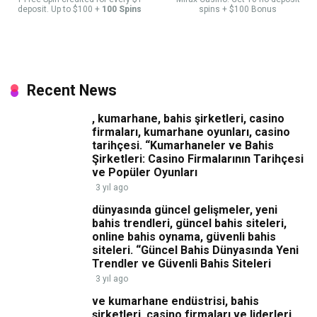
deposit. Up to $100 +
100 Spins
spins + $100 Bonus
Recent News
, kumarhane, bahis şirketleri, casino
firmaları, kumarhane oyunları, casino
tarihçesi. “Kumarhaneler ve Bahis
Şirketleri: Casino Firmalarının Tarihçesi
ve Popüler Oyunları
3 yıl ago
dünyasında güncel gelişmeler, yeni
bahis trendleri, güncel bahis siteleri,
online bahis oynama, güvenli bahis
siteleri. “Güncel Bahis Dünyasında Yeni
Trendler ve Güvenli Bahis Siteleri
3 yıl ago
ve kumarhane endüstrisi, bahis
şirketleri, casino firmaları ve liderleri.