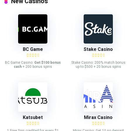
New Casinos
BC Game
Stake Casino
BC Game Casino:
Get $100 bonus
Stake Casino: 200% match bonus
cash
+ 200 bonus spins
up to $500 + 20 bonus spins
Katsubet
Mirax Casino
1 Free Spin credited for every $1
Mirax Casino: Get 10 no deposit