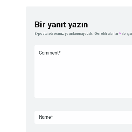
Bir yanıt yazın
E-posta adresiniz yayınlanmayacak.
Gerekli alanlar
*
ile iş