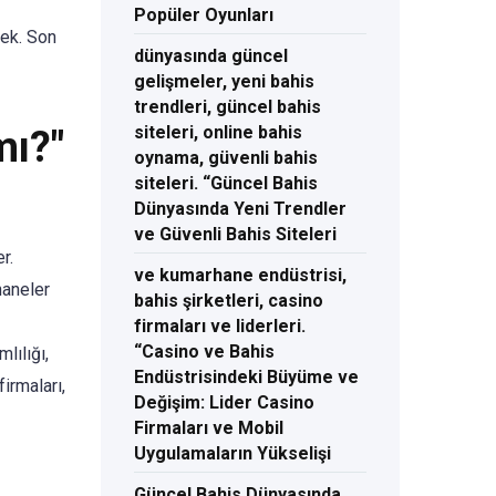
Popüler Oyunları
cek. Son
dünyasında güncel
gelişmeler, yeni bahis
trendleri, güncel bahis
siteleri, online bahis
mı?"
oynama, güvenli bahis
siteleri. “Güncel Bahis
Dünyasında Yeni Trendler
ve Güvenli Bahis Siteleri
r.
ve kumarhane endüstrisi,
haneler
bahis şirketleri, casino
firmaları ve liderleri.
“Casino ve Bahis
lılığı,
Endüstrisindeki Büyüme ve
firmaları,
Değişim: Lider Casino
Firmaları ve Mobil
Uygulamaların Yükselişi
Güncel Bahis Dünyasında