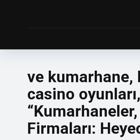
ve kumarhane, ba
casino oyunları,
“Kumarhaneler, 
Firmaları: Heyec