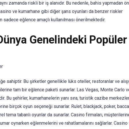
k aynı zamanda riskli bir iş alanıdır. Bu nedenle, bahis yapmadan ö
asino ve kumarhane gibi diğer şans oyunları da benzer riskler
çin sadece eğlence amaçlı kullanılması önerilmektedir.
 Dünya Genelindeki Popüler
er
 sahiptir. Bu şirketler genellikle lüks oteller, restoranlar ve alış
erilerine tam bir eğlence paketi sunarlar. Las Vegas, Monte Carlo
dir. Bu şehirler, kumarhanelerin yanı sıra, turistik cazibe merkezle
erine birçok oyun seçeneği sunarlar. Rulet, blackjack, poker, bacca
türel tema tabanlı oyunlar da sunarlar. Casino firmaları, müşterileri
n kumar oynarken eğlenmelerini ve rahatlamalarını sağlarlar. Casino f