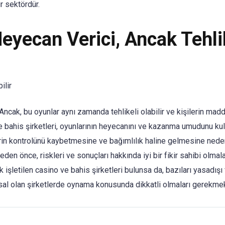
r sektördür.
Heyecan Verici, Ancak Tehli
ilir
 Ancak, bu oyunlar aynı zamanda tehlikeli olabilir ve kişilerin madd
e bahis şirketleri, oyunlarının heyecanını ve kazanma umudunu ku
erin kontrolünü kaybetmesine ve bağımlılık haline gelmesine neden 
en önce, riskleri ve sonuçları hakkında iyi bir fikir sahibi olmala
 işletilen casino ve bahis şirketleri bulunsa da, bazıları yasadışı 
asal olan şirketlerde oynama konusunda dikkatli olmaları gerekmek