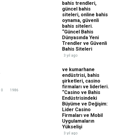
bahis trendleri,
güncel bahis
siteleri, online bahis
oynama, güvenli
bahis siteleri.
“Güncel Bahis
Dünyasında Yeni
Trendler ve Güvenli
Bahis Siteleri
3 yıl ago
ve kumarhane
a
endüstrisi, bahis
şirketleri, casino
firmaları ve liderleri.
0
1986
“Casino ve Bahis
Endüstrisindeki
Büyüme ve Değişim:
Lider Casino
Firmaları ve Mobil
Uygulamaların
Yükselişi
3 yıl ago