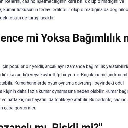
hlikelerini, casino işletmeciliğinin karlı bir iş olup olmadığını ve
ca, kumar tutkusunun tedavi edilebilir olup olmadığına da değinile
ki etkisi de tartışılacaktır.
lence mi Yoksa Bağımlılık 
in popüler bir yerdir, ancak aynı zamanda bağımlılık yaratabilirle
dığı, kazandığı veya kaybettiği bir yerdir. Birçok insan için kumar
yaratabilir. Kumarhanelerde oyun oynama davranışı, beyindeki ödül
da kişinin daha fazla kumar oynamasına neden olabilir. Kumar bağım
r ve hatta kişinin hayatını da tehlikeye atabilir. Bu nedenle, casino 
n çaba gösterirler.
azançlı mı, Riskli mi?"