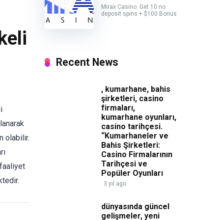
Mirax Casino: Get 10 no
deposit spins + $100 Bonus
keli
Recent News
, kumarhane, bahis
şirketleri, casino
firmaları,
i
kumarhane oyunları,
llanarak
casino tarihçesi.
“Kumarhaneler ve
olabilir.
Bahis Şirketleri:
rı
Casino Firmalarının
Tarihçesi ve
faaliyet
Popüler Oyunları
tedir.
3 yıl ago
dünyasında güncel
gelişmeler, yeni