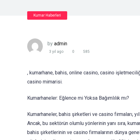
Kumar Haberleri
by
admin
3 yıl ago
0
585
, kumarhane, bahis, online casino, casino işletmeciliğ
casino mimarisi.
Kumarhaneler: Eğlence mi Yoksa Bağımlılık mı?
Kumarhaneler, bahis şirketleri ve casino firmaları, yı
Ancak, bu sektörün olumlu yönlerinin yanı sıra, kumar
bahis şirketlerinin ve casino firmalarının dünya genel