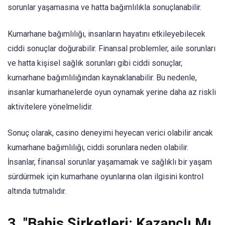
sorunlar yaşamasına ve hatta bağımlılıkla sonuçlanabilir.
Kumarhane bağımlılığı, insanların hayatını etkileyebilecek
ciddi sonuçlar doğurabilir. Finansal problemler, aile sorunları
ve hatta kişisel sağlık sorunları gibi ciddi sonuçlar,
kumarhane bağımlılığından kaynaklanabilir. Bu nedenle,
insanlar kumarhanelerde oyun oynamak yerine daha az riskli
aktivitelere yönelmelidir.
Sonuç olarak, casino deneyimi heyecan verici olabilir ancak
kumarhane bağımlılığı, ciddi sorunlara neden olabilir.
İnsanlar, finansal sorunlar yaşamamak ve sağlıklı bir yaşam
sürdürmek için kumarhane oyunlarına olan ilgisini kontrol
altında tutmalıdır.
3. "Bahis Şirketleri: Kazançlı Mı,