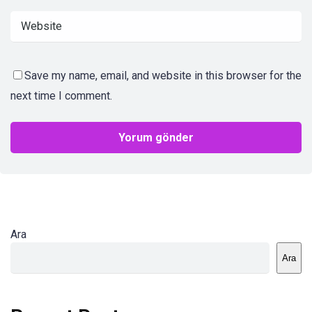
Save my name, email, and website in this browser for the
next time I comment.
Ara
Ara