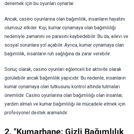
denemek için bu oyunları oynarlar.
Ancak, casino oyunlarına olan bağımlılık, insanların hayatını
olumsuz etkiler. Kişi, kumar oynamaya olan bağımlılığı
nedeniyle zamanını ve parasını kaybedebilir. Bu da, ailevi ve
sosyal sorunlara yol açabilir. Ayrıca, kumar oynamaya olan
bağımlılık, insanların ruh sağlığına da zarar verebilir.
Sonuç olarak, casino oyunları eğlenceli bir aktivite olarak
görülebilir ancak bağımlılık yapıcıdır. Bu nedenle, insanların
kumar oynamaya olan tutkusunu kontrol altında tutmaları
önemlidir. Casino oyunlarına olan bağımlılığı olan insanlar,
yardım almalı ve kumar bağımlılığı ile mücadele etmek için
profesyonel destek aramalıdır.
2. "Kumarhane: Gizli Bağımlılık