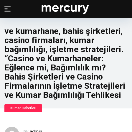
ve kumarhane, bahis şirketleri,
casino firmaları, kumar
bağımlılığı, işletme stratejileri.
“Casino ve Kumarhaneler:
Eğlence mi, Bağımlılık mı?
Bahis Şirketleri ve Casino
Firmalarının İşletme Stratejileri
ve Kumar Bağımlılığı Tehlikesi
Kumar Haberleri
by
admin