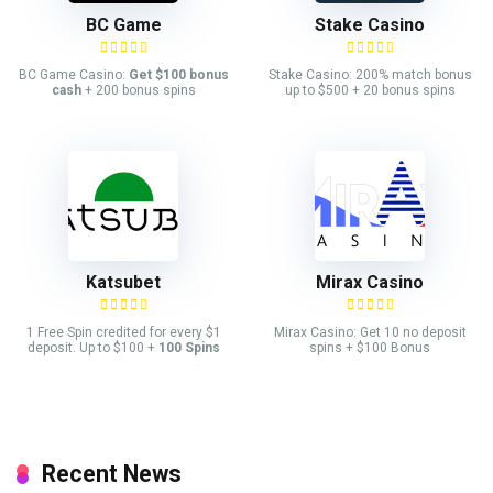
BC Game
Stake Casino
BC Game Casino:
Get $100 bonus
Stake Casino: 200% match bonus
cash
+ 200 bonus spins
up to $500 + 20 bonus spins
Katsubet
Mirax Casino
1 Free Spin credited for every $1
Mirax Casino: Get 10 no deposit
deposit. Up to $100 +
100 Spins
spins + $100 Bonus
Recent News