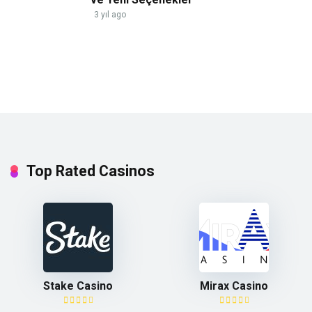
3 yıl ago
Top Rated Casinos
Stake Casino
Mirax Casino