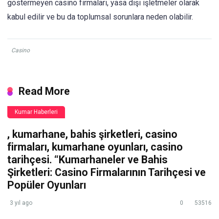
göstermeyen casino firmaları, yasa dışı işletmeler olarak
kabul edilir ve bu da toplumsal sorunlara neden olabilir.
Casino
Read More
Kumar Haberleri
, kumarhane, bahis şirketleri, casino
firmaları, kumarhane oyunları, casino
tarihçesi. “Kumarhaneler ve Bahis
Şirketleri: Casino Firmalarının Tarihçesi ve
Popüler Oyunları
3 yıl ago
0
53516