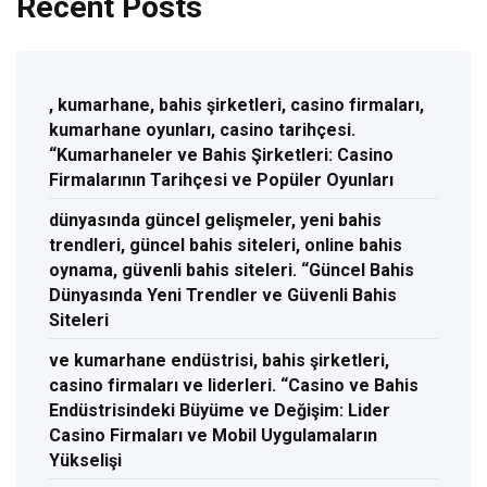
Recent Posts
, kumarhane, bahis şirketleri, casino firmaları,
kumarhane oyunları, casino tarihçesi.
“Kumarhaneler ve Bahis Şirketleri: Casino
Firmalarının Tarihçesi ve Popüler Oyunları
dünyasında güncel gelişmeler, yeni bahis
trendleri, güncel bahis siteleri, online bahis
oynama, güvenli bahis siteleri. “Güncel Bahis
Dünyasında Yeni Trendler ve Güvenli Bahis
Siteleri
ve kumarhane endüstrisi, bahis şirketleri,
casino firmaları ve liderleri. “Casino ve Bahis
Endüstrisindeki Büyüme ve Değişim: Lider
Casino Firmaları ve Mobil Uygulamaların
Yükselişi