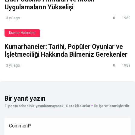
Uygulamaların Yükselişi
3 yıl ago
0
1969
Kumar Haberleri
Kumarhaneler: Tarihi, Popüler Oyunlar ve
İşletmeciliği Hakkında Bilmeniz Gerekenler
3 yıl ago
0
1989
Bir yanıt yazın
E-posta adresiniz yayınlanmayacak.
Gerekli alanlar
*
ile işaretlenmişlerdir