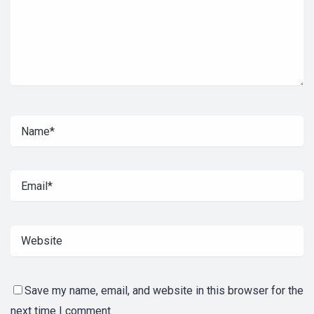
Save my name, email, and website in this browser for the
next time I comment.