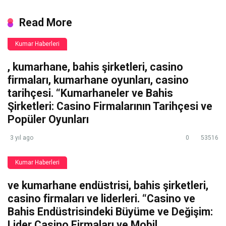
Read More
Kumar Haberleri
, kumarhane, bahis şirketleri, casino
firmaları, kumarhane oyunları, casino
tarihçesi. “Kumarhaneler ve Bahis
Şirketleri: Casino Firmalarının Tarihçesi ve
Popüler Oyunları
3 yıl ago
0
53516
Kumar Haberleri
ve kumarhane endüstrisi, bahis şirketleri,
casino firmaları ve liderleri. “Casino ve
Bahis Endüstrisindeki Büyüme ve Değişim:
Lider Casino Firmaları ve Mobil