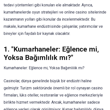
tedavi yöntemleri gibi konuları ele almaktadır. Ayrıca,
kumarhanelerde oyun stratejileri ve online casino sitelerinde
kazanmanın yolları gibi konular da incelenmektedir. Bu
makale, kumarhane endüstrisinde çalışanlar, yatırımcılar ve
bireyler için faydalı bir kaynak olacaktır.
1. "Kumarhaneler: Eğlence mi,
Yoksa Bağımlılık mı?"
Kumarhaneler: Eğlence mi, Yoksa Bağımlılık mı?
Casinolar, dünya genelinde büyük bir endüstri haline
gelmiştir. Turizm sektöründe önemli bir rol oynayan casino
firmaları, lüks oteller, restoranlar ve eğlence merkezleriyle
birlikte hizmet vermektedir. Ancak, kumarhaneler sadece
eğlence yerleri olarak görülmüyor. Kumar bağımlılığı, dünya