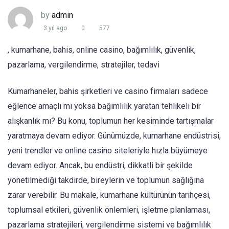
by
admin
3 yıl ago
0
577
, kumarhane, bahis, online casino, bağımlılık, güvenlik,
pazarlama, vergilendirme, stratejiler, tedavi
Kumarhaneler, bahis şirketleri ve casino firmaları sadece
eğlence amaçlı mı yoksa bağımlılık yaratan tehlikeli bir
alışkanlık mı? Bu konu, toplumun her kesiminde tartışmalar
yaratmaya devam ediyor. Günümüzde, kumarhane endüstrisi,
yeni trendler ve online casino siteleriyle hızla büyümeye
devam ediyor. Ancak, bu endüstri, dikkatli bir şekilde
yönetilmediği takdirde, bireylerin ve toplumun sağlığına
zarar verebilir. Bu makale, kumarhane kültürünün tarihçesi,
toplumsal etkileri, güvenlik önlemleri, işletme planlaması,
pazarlama stratejileri, vergilendirme sistemi ve bağımlılık