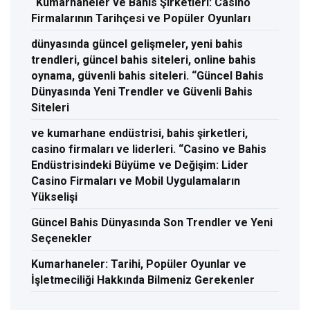
“Kumarhaneler ve Bahis Şirketleri: Casino
Firmalarının Tarihçesi ve Popüler Oyunları
dünyasında güncel gelişmeler, yeni bahis
trendleri, güncel bahis siteleri, online bahis
oynama, güvenli bahis siteleri. “Güncel Bahis
Dünyasında Yeni Trendler ve Güvenli Bahis
Siteleri
ve kumarhane endüstrisi, bahis şirketleri,
casino firmaları ve liderleri. “Casino ve Bahis
Endüstrisindeki Büyüme ve Değişim: Lider
Casino Firmaları ve Mobil Uygulamaların
Yükselişi
Güncel Bahis Dünyasında Son Trendler ve Yeni
Seçenekler
Kumarhaneler: Tarihi, Popüler Oyunlar ve
İşletmeciliği Hakkında Bilmeniz Gerekenler