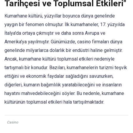
Tarihçesi ve Toplumsal Etkileri"
Kumarhane kültürü, yüzyıllar boyunca dünya genelinde
yaygın bir fenomen olmuştur. İlk kumarhaneler, 17. yüzyılda
İtalya'da ortaya çıkmıştır ve daha sonra Avrupa ve
Amerika'ya yayılmıştır. Günümüzde, casino firmaları dünya
genelinde milyarlarca dolarlık bir endüstri haline gelmiştir.
Ancak, kumarhane kültürü toplumsal etkileri nedeniyle
tartışmalı bir konudur. Bazıları, kumarhanelerin turizmi teşvik
ettiğini ve ekonomik faydalar sağladığını savunurken,
diğerleri, kumarın bağımlılık yaratabileceğini ve insanların
hayatını mahvedebileceğini söyler. Bu nedenle, kumarhane
kültürünün toplumsal etkileri hala tartışılmaktadır.
Casino