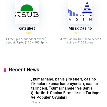
Katsubet
Mirax Casino
1 Free Spin credited for every $1
Mirax Casino: Get 10 no deposit
deposit. Up to $100 +
100 Spins
spins + $100 Bonus
Recent News
, kumarhane, bahis şirketleri, casino
firmaları, kumarhane oyunları, casino
tarihçesi. “Kumarhaneler ve Bahis
Şirketleri: Casino Firmalarının Tarihçesi
ve Popüler Oyunları
3 yıl ago