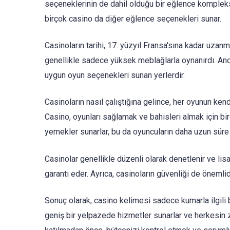
seçeneklerinin de dahil olduğu bir eğlence kompleksi
birçok casino da diğer eğlence seçenekleri sunar.
Casinoların tarihi, 17. yüzyıl Fransa'sına kadar uzanm
genellikle sadece yüksek meblağlarla oynanırdı. Anc
uygun oyun seçenekleri sunan yerlerdir.
Casinoların nasıl çalıştığına gelince, her oyunun kendi 
Casino, oyunları sağlamak ve bahisleri almak için birç
yemekler sunarlar, bu da oyuncuların daha uzun süre
Casinolar genellikle düzenli olarak denetlenir ve lis
garanti eder. Ayrıca, casinoların güvenliği de önemlidi
Sonuç olarak, casino kelimesi sadece kumarla ilgili 
geniş bir yelpazede hizmetler sunarlar ve herkesin 