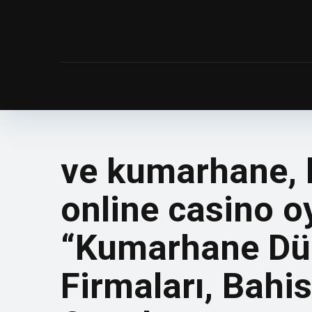
ve kumarhane, ba
online casino oy
“Kumarhane Dün
Firmaları, Bahis