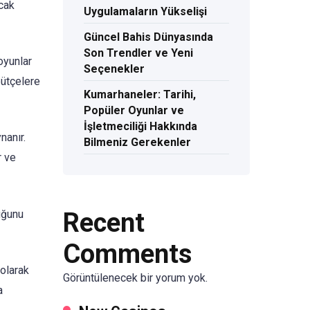
ncak
Uygulamaların Yükselişi
Güncel Bahis Dünyasında
Son Trendler ve Yeni
oyunlar
Seçenekler
bütçelere
Kumarhaneler: Tarihi,
Popüler Oyunlar ve
İşletmeciliği Hakkında
nanır.
Bilmeniz Gerekenler
r ve
duğunu
Recent
Comments
 olarak
Görüntülenecek bir yorum yok.
a