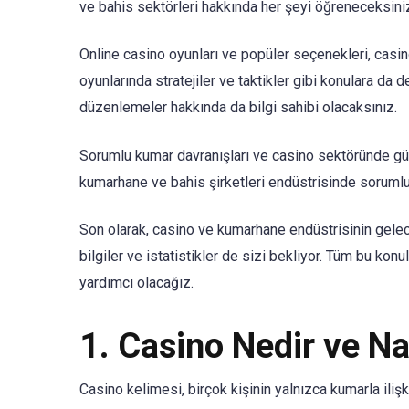
ve bahis sektörleri hakkında her şeyi öğreneceksini
Online casino oyunları ve popüler seçenekleri, casi
oyunlarında stratejiler ve taktikler gibi konulara da d
düzenlemeler hakkında da bilgi sahibi olacaksınız.
Sorumlu kumar davranışları ve casino sektöründe güve
kumarhane ve bahis şirketleri endüstrisinde sorumlu
Son olarak, casino ve kumarhane endüstrisinin gelece
bilgiler ve istatistikler de sizi bekliyor. Tüm bu ko
yardımcı olacağız.
1. Casino Nedir ve Nas
Casino kelimesi, birçok kişinin yalnızca kumarla ilişk