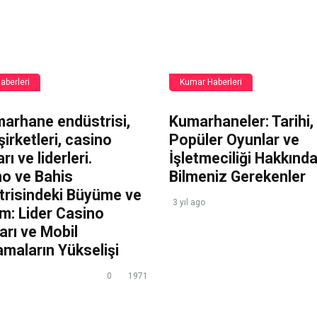
aberleri
Kumar Haberleri
marhane endüstrisi,
Kumarhaneler: Tarihi,
şirketleri, casino
Popüler Oyunlar ve
rı ve liderleri.
İşletmeciliği Hakkınd
no ve Bahis
Bilmeniz Gerekenler
trisindeki Büyüme ve
3 yıl ago
m: Lider Casino
arı ve Mobil
maların Yükselişi
0
1971