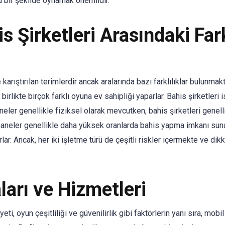
 bir şekilde oynamak önemlidir.
 Şirketleri Arasındaki Far
karıştırılan terimlerdir ancak aralarında bazı farklılıklar bulunmakt
irlikte birçok farklı oyuna ev sahipliği yaparlar. Bahis şirketleri 
neler genellikle fiziksel olarak mevcutken, bahis şirketleri genell
rhaneler genellikle daha yüksek oranlarda bahis yapma imkanı sun
lar. Ancak, her iki işletme türü de çeşitli riskler içermekte ve dikka
ları ve Hizmetleri
ti, oyun çeşitliliği ve güvenilirlik gibi faktörlerin yanı sıra, mobil