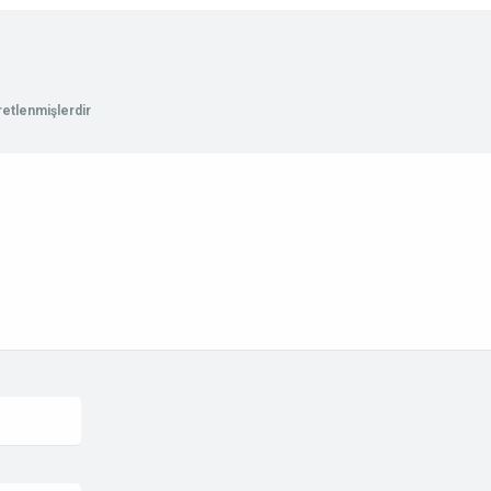
aretlenmişlerdir