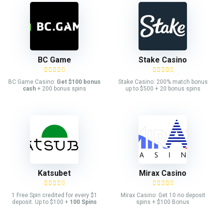
BC Game
Stake Casino
BC Game Casino:
Get $100 bonus
Stake Casino: 200% match bonus
cash
+ 200 bonus spins
up to $500 + 20 bonus spins
Katsubet
Mirax Casino
1 Free Spin credited for every $1
Mirax Casino: Get 10 no deposit
deposit. Up to $100 +
100 Spins
spins + $100 Bonus