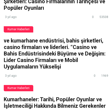
Şirketleri: Casino Firmalarının Tarihçesi ve
Popüler Oyunları
3 yıl ago
0
53508
Kumar Haberleri
ve kumarhane endüstrisi, bahis şirketleri,
casino firmaları ve liderleri. “Casino ve
Bahis Endüstrisindeki Büyüme ve Değişim:
Lider Casino Firmaları ve Mobil
Uygulamaların Yükselişi
3 yıl ago
0
1969
Kumar Haberleri
Kumarhaneler: Tarihi, Popüler Oyunlar ve
İşletmeciliği Hakkında Bilmeniz Gerekenler