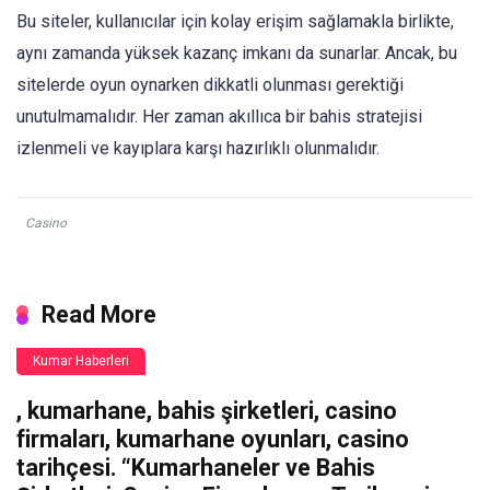
Bu siteler, kullanıcılar için kolay erişim sağlamakla birlikte,
aynı zamanda yüksek kazanç imkanı da sunarlar. Ancak, bu
sitelerde oyun oynarken dikkatli olunması gerektiği
unutulmamalıdır. Her zaman akıllıca bir bahis stratejisi
izlenmeli ve kayıplara karşı hazırlıklı olunmalıdır.
Casino
Read More
Kumar Haberleri
, kumarhane, bahis şirketleri, casino
firmaları, kumarhane oyunları, casino
tarihçesi. “Kumarhaneler ve Bahis