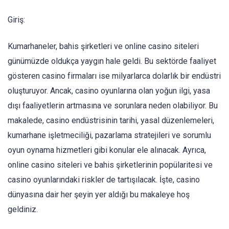
Giriş:
Kumarhaneler, bahis şirketleri ve online casino siteleri
günümüzde oldukça yaygın hale geldi. Bu sektörde faaliyet
gösteren casino firmaları ise milyarlarca dolarlık bir endüstri
oluşturuyor. Ancak, casino oyunlarına olan yoğun ilgi, yasa
dışı faaliyetlerin artmasına ve sorunlara neden olabiliyor. Bu
makalede, casino endüstrisinin tarihi, yasal düzenlemeleri,
kumarhane işletmeciliği, pazarlama stratejileri ve sorumlu
oyun oynama hizmetleri gibi konular ele alınacak. Ayrıca,
online casino siteleri ve bahis şirketlerinin popülaritesi ve
casino oyunlarındaki riskler de tartışılacak. İşte, casino
dünyasına dair her şeyin yer aldığı bu makaleye hoş
geldiniz.