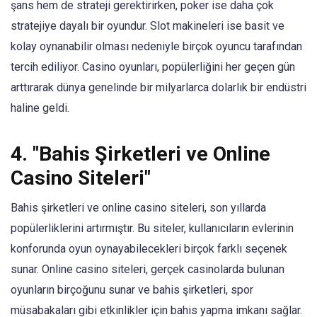
şans hem de strateji gerektirirken, poker ise daha çok
stratejiye dayalı bir oyundur. Slot makineleri ise basit ve
kolay oynanabilir olması nedeniyle birçok oyuncu tarafından
tercih ediliyor. Casino oyunları, popülerliğini her geçen gün
arttırarak dünya genelinde bir milyarlarca dolarlık bir endüstri
haline geldi.
4. "Bahis Şirketleri ve Online
Casino Siteleri"
Bahis şirketleri ve online casino siteleri, son yıllarda
popülerliklerini artırmıştır. Bu siteler, kullanıcıların evlerinin
konforunda oyun oynayabilecekleri birçok farklı seçenek
sunar. Online casino siteleri, gerçek casinolarda bulunan
oyunların birçoğunu sunar ve bahis şirketleri, spor
müsabakaları gibi etkinlikler için bahis yapma imkanı sağlar.