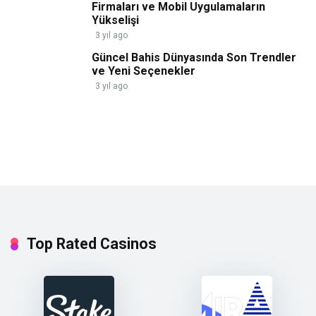
Firmaları ve Mobil Uygulamaların
Yükselişi
3 yıl ago
Güncel Bahis Dünyasında Son Trendler
ve Yeni Seçenekler
3 yıl ago
Top Rated Casinos