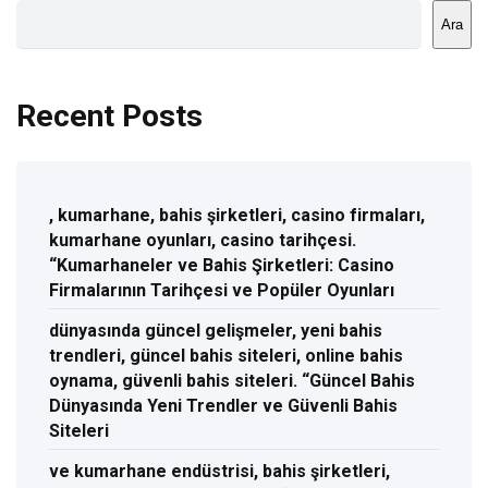
Ara
Recent Posts
, kumarhane, bahis şirketleri, casino firmaları,
kumarhane oyunları, casino tarihçesi.
“Kumarhaneler ve Bahis Şirketleri: Casino
Firmalarının Tarihçesi ve Popüler Oyunları
dünyasında güncel gelişmeler, yeni bahis
trendleri, güncel bahis siteleri, online bahis
oynama, güvenli bahis siteleri. “Güncel Bahis
Dünyasında Yeni Trendler ve Güvenli Bahis
Siteleri
ve kumarhane endüstrisi, bahis şirketleri,