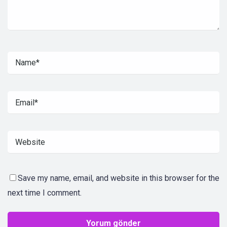
Save my name, email, and website in this browser for the
next time I comment.