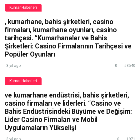
Kumar Haberleri
, kumarhane, bahis şirketleri, casino
firmaları, kumarhane oyunları, casino
tarihçesi. “Kumarhaneler ve Bahis
Şirketleri: Casino Firmalarının Tarihçesi ve
Popüler Oyunları
3 yıl ago
0
53540
Kumar Haberleri
ve kumarhane endüstrisi, bahis şirketleri,
casino firmaları ve liderleri. “Casino ve
Bahis Endüstrisindeki Büyüme ve Değişim:
Lider Casino Firmaları ve Mobil
Uygulamaların Yükselişi
3 yıl ago
0
1971