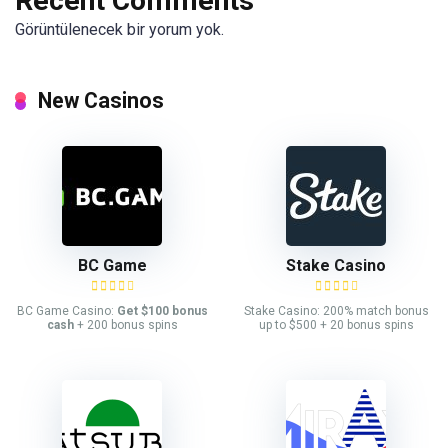
Recent Comments
Görüntülenecek bir yorum yok.
New Casinos
BC Game
Stake Casino
BC Game Casino:
Get $100 bonus
Stake Casino: 200% match bonus
cash
+ 200 bonus spins
up to $500 + 20 bonus spins