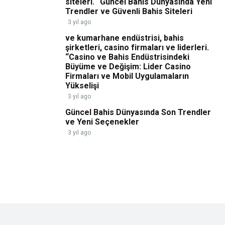
siteleri. “Güncel Bahis Dünyasında Yeni
Trendler ve Güvenli Bahis Siteleri
3 yıl ago
ve kumarhane endüstrisi, bahis
şirketleri, casino firmaları ve liderleri.
“Casino ve Bahis Endüstrisindeki
Büyüme ve Değişim: Lider Casino
Firmaları ve Mobil Uygulamaların
Yükselişi
3 yıl ago
Güncel Bahis Dünyasında Son Trendler
ve Yeni Seçenekler
3 yıl ago