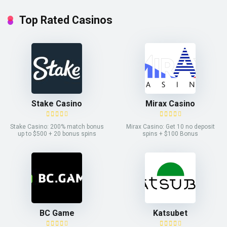
Top Rated Casinos
Stake Casino
Mirax Casino
Stake Casino: 200% match bonus
Mirax Casino: Get 10 no deposit
up to $500 + 20 bonus spins
spins + $100 Bonus
BC Game
Katsubet