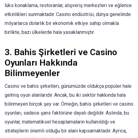
lüks konaklama, restoranlar, alışveriş merkezleri ve eğlence
etkinlikleri sunmaktadır. Casino endüstrisi, dünya genelinde
milyarlarca dolarlık bir ekonomik etkiye sahip olmakla
birlikte, bazı ülkelerde hala yasaklanmıştır.
3. Bahis Şirketleri ve Casino
Oyunları Hakkında
Bilinmeyenler
Casino ve bahis şirketleri, günümüzde oldukça popüler hale
gelmiş oyun alanlarıdır. Ancak, bu iki sektör hakkında hala
bilinmeyen birçok şey var. Örneğin, bahis şirketleri ve casino
oyunları, sadece şans faktörüne dayalı değildir. Aslında, bu
oyunlar, matematiksel hesaplamaların kullanıldığı ve
stratejilerin önemli olduğu bir alanı kapsamaktadır. Ayrıca,