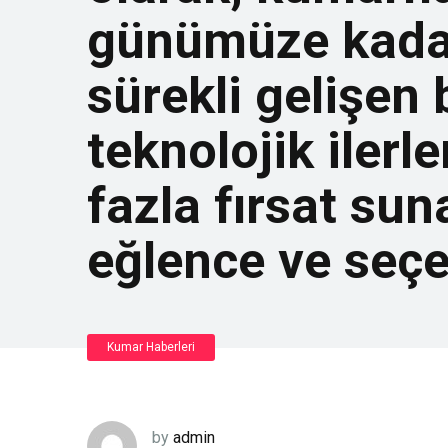
günümüze kadar
sürekli gelişen 
teknolojik iler
fazla fırsat su
eğlence ve seçe
Kumar Haberleri
by
admin