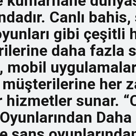
ine kumarhane düny
dadır. Canlı bahis,
unları gibi çeşitli 
ilerine daha fazla 
a, mobil uygulamalar
i, müşterilerine her
ir hizmetler sunar. 
 Oyunlarından Daha 
ce şans oyunlarında