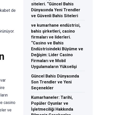
siteleri. “Güncel Bahis
Dünyasında Yeni Trendler
ekabet de
ve Güvenli Bahis Siteleri
ve kumarhane endüstrisi,
örünüyor.
bahis şirketleri, casino
firmaları ve liderleri.
“Casino ve Bahis
Endüstrisindeki Büyüme ve
n
Değişim: Lider Casino
Firmaları ve Mobil
Uygulamaların Yükselişi
Güncel Bahis Dünyasında
 var
Son Trendler ve Yeni
öre
Seçenekler
ların
Kumarhaneler: Tarihi,
de casino
Popüler Oyunlar ve
İşletmeciliği Hakkında
eler ve