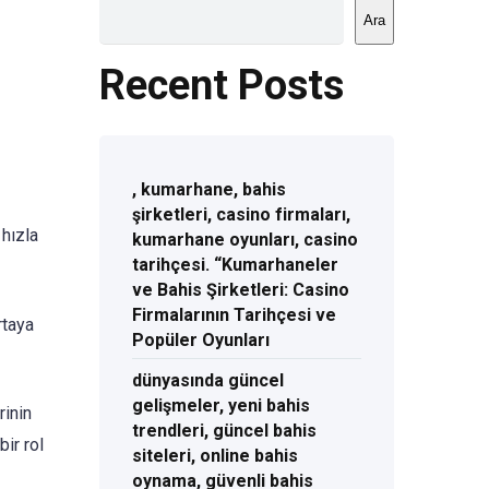
Ara
Recent Posts
, kumarhane, bahis
şirketleri, casino firmaları,
hızla
kumarhane oyunları, casino
tarihçesi. “Kumarhaneler
ve Bahis Şirketleri: Casino
Firmalarının Tarihçesi ve
rtaya
Popüler Oyunları
dünyasında güncel
gelişmeler, yeni bahis
rinin
trendleri, güncel bahis
ir rol
siteleri, online bahis
oynama, güvenli bahis