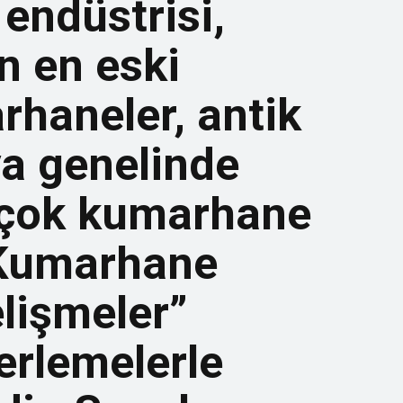
ndüstrisi,
an en eski
arhaneler, antik
ya genelinde
irçok kumarhane
“Kumarhane
lişmeler”
erlemelerle