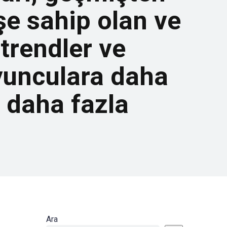
e sahip olan ve
 trendler ve
oyunculara daha
e daha fazla
Ara