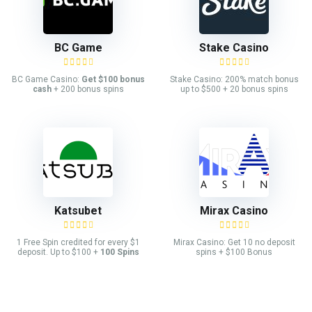
BC Game
Stake Casino
BC Game Casino:
Get $100 bonus
Stake Casino: 200% match bonus
cash
+ 200 bonus spins
up to $500 + 20 bonus spins
Katsubet
Mirax Casino
1 Free Spin credited for every $1
Mirax Casino: Get 10 no deposit
deposit. Up to $100 +
100 Spins
spins + $100 Bonus