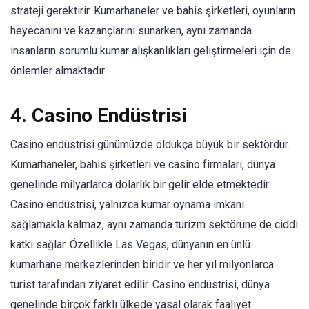
strateji gerektirir. Kumarhaneler ve bahis şirketleri, oyunların
heyecanını ve kazançlarını sunarken, aynı zamanda
insanların sorumlu kumar alışkanlıkları geliştirmeleri için de
önlemler almaktadır.
4. Casino Endüstrisi
Casino endüstrisi günümüzde oldukça büyük bir sektördür.
Kumarhaneler, bahis şirketleri ve casino firmaları, dünya
genelinde milyarlarca dolarlık bir gelir elde etmektedir.
Casino endüstrisi, yalnızca kumar oynama imkanı
sağlamakla kalmaz, aynı zamanda turizm sektörüne de ciddi
katkı sağlar. Özellikle Las Vegas, dünyanın en ünlü
kumarhane merkezlerinden biridir ve her yıl milyonlarca
turist tarafından ziyaret edilir. Casino endüstrisi, dünya
genelinde birçok farklı ülkede yasal olarak faaliyet