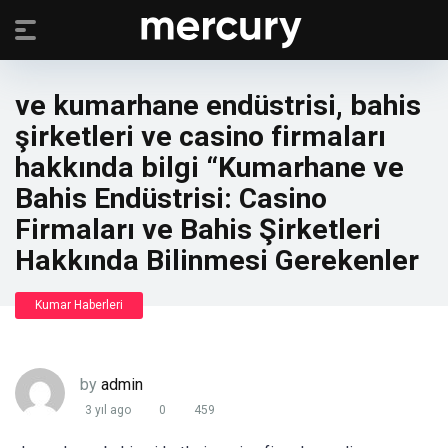
ve kumarhane endüstrisi, bahis
şirketleri ve casino firmaları
hakkında bilgi “Kumarhane ve
Bahis Endüstrisi: Casino
Firmaları ve Bahis Şirketleri
Hakkında Bilinmesi Gerekenler
Kumar Haberleri
by
admin
3 yıl ago
0
459