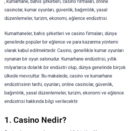
, kumarhane, bahis şirketleri, casino firmaları, online
casinolar, kumar oyunları, güvenlik, bağımlılık, yasal
düzenlemeler, turizm, ekonomi, eğlence endüstrisi.
Kumarhaneler, bahis şirketleri ve casino firmaları, dünya
genelinde popüler bir eğlence ve para kazanma yöntemi
olarak kabul edilmektedir. Casino, genellikle kumar oyunları
oynanan bir oyun salonudur. Kumarhane endüstrisi, yıllık
milyarlarca dolarlık bir endüstri olup, dünya genelinde birçok
ülkede mevcuttur. Bu makalede, casino ve kumarhane
endüstrisinin tarihi, oyunları, online casinolar, güvenlik,
bağımlılık, yasal düzenlemeler, turizm, ekonomi ve eğlence
endüstrisi hakkında bilgi verilecektir.
1. Casino Nedir?