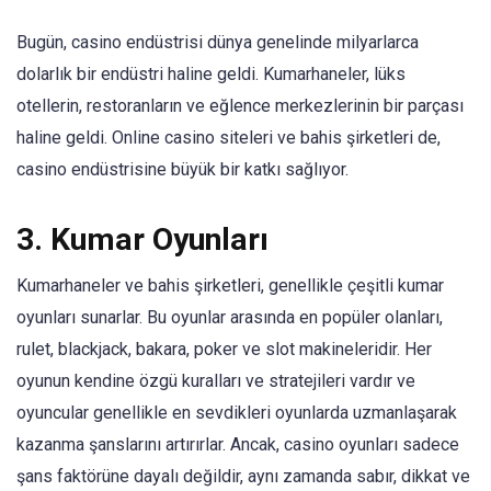
Bugün, casino endüstrisi dünya genelinde milyarlarca
dolarlık bir endüstri haline geldi. Kumarhaneler, lüks
otellerin, restoranların ve eğlence merkezlerinin bir parçası
haline geldi. Online casino siteleri ve bahis şirketleri de,
casino endüstrisine büyük bir katkı sağlıyor.
3. Kumar Oyunları
Kumarhaneler ve bahis şirketleri, genellikle çeşitli kumar
oyunları sunarlar. Bu oyunlar arasında en popüler olanları,
rulet, blackjack, bakara, poker ve slot makineleridir. Her
oyunun kendine özgü kuralları ve stratejileri vardır ve
oyuncular genellikle en sevdikleri oyunlarda uzmanlaşarak
kazanma şanslarını artırırlar. Ancak, casino oyunları sadece
şans faktörüne dayalı değildir, aynı zamanda sabır, dikkat ve