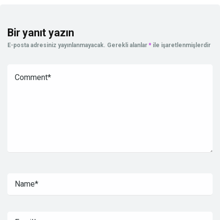
Bir yanıt yazın
E-posta adresiniz yayınlanmayacak.
Gerekli alanlar
*
ile işaretlenmişlerdir