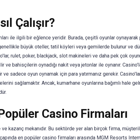
ıl Çalışır?
rı ile ilgili bir eğlence yeridir. Burada, çeşitli oyunlar oynayarak
ellikle büyük oteller, tatil köyleri veya gemilerde bulunur ve d
lar, rulet, poker, blackjack, slot makineleri ve daha pek çok oyun
lir ve bahisçilerin oynadığı nakit veya jetonlar ile oynanır. Casino'l
dir ve sadece oyun oynamak için para yatırmanız gerekir. Casino'la
elerini sağlamaktır. Ancak, kumarhane oyunlarına bağımlı hale ge
ür.
Popüler Casino Firmaları
ve kazanç mekanıdır. Bu sektörde yer alan birçok firma, müşteril
çapında en popüler casino firmaları arasında MGM Resorts Intern