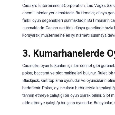
Caesars Entertainment Corporation, Las Vegas Sand
önemli isimler yer almaktadır. Bu firmalar, dünya ge
farklı oyun seçenekleri sunmaktadır. Bu firmaların c
sunmaktadır. Casino sektörü, dünya genelinde hızla
koruyarak, müşterilerine en iyi hizmeti sunmaya dev
3. Kumarhanelerde Oy
Casinolar, oyun tutkunları için bir cennet gibi görüne
poker, baccarat ve slot makineleri bulunur. Rulet, bi
Blackjack, kart toplama oyunudur ve oyuncuların eli
hedeflenir. Poker, oyuncuların birbirleriyle karşılaştı
tahmin etmeye çalıştığı bir oyun olarak bilinir. Slot 
elde etmeye çalıştığı bir şans oyunudur. Bu oyunlar, 