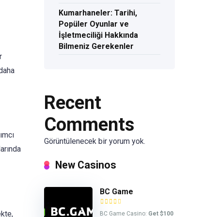
Kumarhaneler: Tarihi,
Popüler Oyunlar ve
İşletmeciliği Hakkında
Bilmeniz Gerekenler
r
 daha
Recent
Comments
dımcı
Görüntülenecek bir yorum yok.
larında
New Casinos
BC Game
ekte,
BC Game Casino:
Get $100