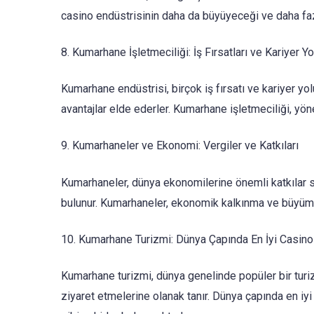
casino endüstrisinin daha da büyüyeceği ve daha fa
8. Kumarhane İşletmeciliği: İş Fırsatları ve Kariyer Yol
Kumarhane endüstrisi, birçok iş fırsatı ve kariyer yol
avantajlar elde ederler. Kumarhane işletmeciliği, yöne
9. Kumarhaneler ve Ekonomi: Vergiler ve Katkıları
Kumarhaneler, dünya ekonomilerine önemli katkılar sağ
bulunur. Kumarhaneler, ekonomik kalkınma ve büyüme
10. Kumarhane Turizmi: Dünya Çapında En İyi Casino 
Kumarhane turizmi, dünya genelinde popüler bir turiz
ziyaret etmelerine olanak tanır. Dünya çapında en i