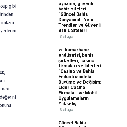
oynama, güvenli
oup gibi
bahis siteleri.
“Güncel Bahis
irinden
Dünyasında Yeni
e imkanı
Trendler ve Güvenli
Bahis Siteleri
yerlerini
3 yıl ago
ve kumarhane
endüstrisi, bahis
şirketleri, casino
firmaları ve liderleri.
“Casino ve Bahis
ck,
Endüstrisindeki
nır.
Büyüme ve Değişim:
Lider Casino
emesi
Firmaları ve Mobil
 değerini
Uygulamaların
Yükselişi
yonunu
3 yıl ago
Güncel Bahis