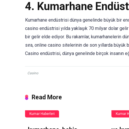
4. Kumarhane Endüstri
Kumarhane endüstrisi dünya genelinde büyük bir endüs
casino endüstrisi yılda yaklaşık 70 milyar dolar geli
bir gelir elde ediyor. Bu rakamlar, kumarhanelerin d
sıra, online casino sitelerinin de son yıllarda büyük
Casino endüstrisi, dünya genelinde birçok insanın eğ
Casino
Read More
Kumar Haberleri
Kumar H