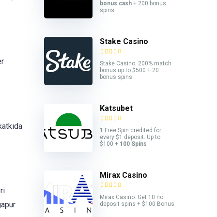
bonus cash
+ 200 bonus
spins
Stake Casino
er
Stake Casino: 200% match
bonus up to $500 + 20
bonus spins
Katsubet
katkıda
1 Free Spin credited for
every $1 deposit. Up to
$100 +
100 Spins
Mirax Casino
ri
Mirax Casino: Get 10 no
gapur
deposit spins + $100 Bonus