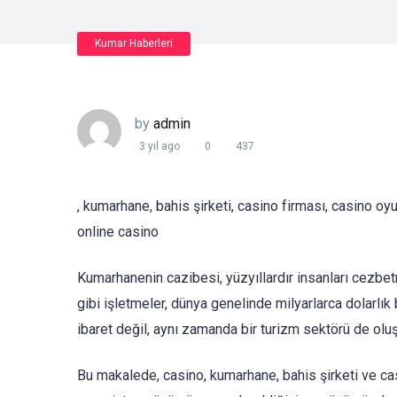
Kumar Haberleri
by
admin
3 yıl ago
0
437
, kumarhane, bahis şirketi, casino firması, casino oy
online casino
Kumarhanenin cazibesi, yüzyıllardır insanları cezb
gibi işletmeler, dünya genelinde milyarlarca dolarlık 
ibaret değil, aynı zamanda bir turizm sektörü de oluş
Bu makalede, casino, kumarhane, bahis şirketi ve casin