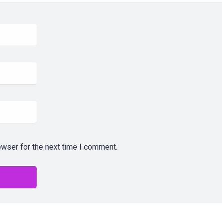
owser for the next time I comment.