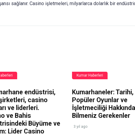
nsı sağlanır. Casino işletmeleri, milyarlarca dolarlık bir endüstri
aberleri
Kumar Haberleri
marhane endüstrisi,
Kumarhaneler: Tarihi,
şirketleri, casino
Popüler Oyunlar ve
rı ve liderleri.
İşletmeciliği Hakkınd
no ve Bahis
Bilmeniz Gerekenler
trisindeki Büyüme ve
3 yıl ago
m: Lider Casino