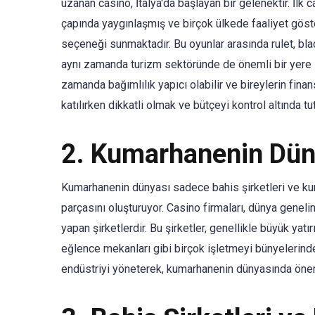
uzanan casino, İtalya'da başlayan bir gelenektir. İlk
çapında yaygınlaşmış ve birçok ülkede faaliyet göste
seçeneği sunmaktadır. Bu oyunlar arasında rulet, blac
aynı zamanda turizm sektöründe de önemli bir yere sa
zamanda bağımlılık yapıcı olabilir ve bireylerin fin
katılırken dikkatli olmak ve bütçeyi kontrol altında t
2. Kumarhanenin Düny
Kumarhanenin dünyası sadece bahis şirketleri ve kum
parçasını oluşturuyor. Casino firmaları, dünya geneli
yapan şirketlerdir. Bu şirketler, genellikle büyük yatı
eğlence mekanları gibi birçok işletmeyi bünyelerinde b
endüstriyi yöneterek, kumarhanenin dünyasında öneml