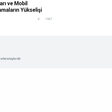
arı ve Mobil
maların Yükselişi
0
1967
aretlenmişlerdir