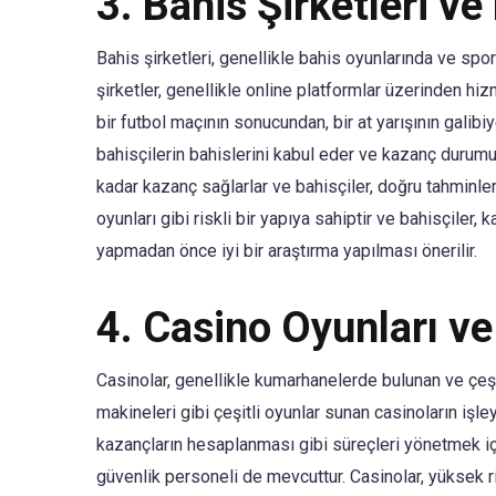
3. Bahis Şirketleri v
Bahis şirketleri, genellikle bahis oyunlarında ve sp
şirketler, genellikle online platformlar üzerinden hizm
bir futbol maçının sonucundan, bir at yarışının galibiy
bahisçilerin bahislerini kabul eder ve kazanç durumun
kadar kazanç sağlarlar ve bahisçiler, doğru tahminle
oyunları gibi riskli bir yapıya sahiptir ve bahisçiler, 
yapmadan önce iyi bir araştırma yapılması önerilir.
4. Casino Oyunları ve 
Casinolar, genellikle kumarhanelerde bulunan ve çeşit
makineleri gibi çeşitli oyunlar sunan casinoların işl
kazançların hesaplanması gibi süreçleri yönetmek için
güvenlik personeli de mevcuttur. Casinolar, yüksek ris