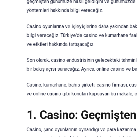
geçmişten günümüze nasıl geldiğini ve günümüzde nas
yöntemleri hakkında bilgi vereceğiz.
Casino oyunlarına ve işleyişlerine daha yakından b
bilgi vereceğiz. Türkiye'de casino ve kumarhane faal
ve etkileri hakkında tartışacağız.
Son olarak, casino endüstrisinin gelecekteki tahminle
bir bakış açısı sunacağız. Ayrıca, online casino ve ba
Casino, kumarhane, bahis şirketi, casino firması, ca
ve online casino gibi konuları kapsayan bu makale, c
1. Casino: Geçmişte
Casino, şans oyunlarının oynandığı ve para kazanma he