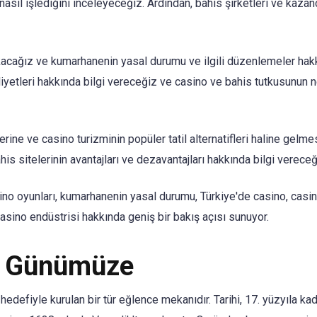
ıl işlediğini inceleyeceğiz. Ardından, bahis şirketleri ve kazan
akacağız ve kumarhanenin yasal durumu ve ilgili düzenlemeler hak
iyetleri hakkında bilgi vereceğiz ve casino ve bahis tutkusunun 
rine ve casino turizminin popüler tatil alternatifleri haline gelme
his sitelerinin avantajları ve dezavantajları hakkında bilgi vereceğ
sino oyunları, kumarhanenin yasal durumu, Türkiye'de casino, casin
asino endüstrisi hakkında geniş bir bakış açısı sunuyor.
n Günümüze
defiyle kurulan bir tür eğlence mekanıdır. Tarihi, 17. yüzyıla ka