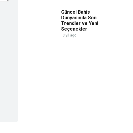
Güncel Bahis
Dünyasında Son
Trendler ve Yeni
Seçenekler
3 yıl ago