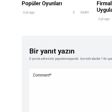
Popüler Oyunları
Firmal
Uygula
3 yıl ago
0
53491
3 yıl ago
Bir yanıt yazın
E-posta adresiniz yayınlanmayacak.
Gerekli alanlar
*
ile iş