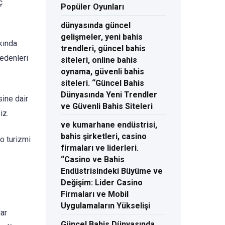
ç
Popüler Oyunları
dünyasında güncel
gelişmeler, yeni bahis
kında
trendleri, güncel bahis
nedenleri
siteleri, online bahis
oynama, güvenli bahis
siteleri. “Güncel Bahis
Dünyasında Yeni Trendler
sine dair
ve Güvenli Bahis Siteleri
iz.
ve kumarhane endüstrisi,
bahis şirketleri, casino
o turizmi
firmaları ve liderleri.
“Casino ve Bahis
Endüstrisindeki Büyüme ve
Değişim: Lider Casino
Firmaları ve Mobil
Uygulamaların Yükselişi
dar
Güncel Bahis Dünyasında