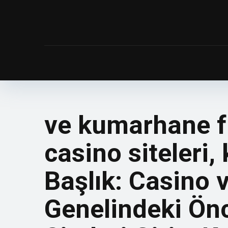
ve kumarhane fir
casino siteleri,
Başlık: Casino 
Genelindeki Önc