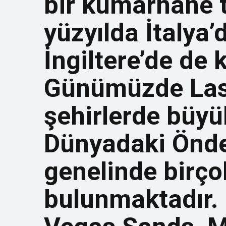
bir kumarhane t
yüzyılda İtalya’
İngiltere’de de
Günümüzde Las 
şehirlerde büyü
Dünyadaki Önde
genelinde birç
bulunmaktadır. 