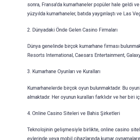
sonra, Fransa'da kumarhaneler popüler hale geldi ve A
yüzyılda kumarhaneler, batıda yaygınlaştı ve Las Veg
2. Dünyadaki Önde Gelen Casino Firmaları
Dünya genelinde birçok kumarhane firması bulunmak
Resorts International, Caesars Entertainment, Galax
3. Kumarhane Oyunları ve Kuralları
Kumarhanelerde birçok oyun bulunmaktadır. Bu oyunlar
almaktadır. Her oyunun kuralları farklıdır ve her biri için
4. Online Casino Siteleri ve Bahis Şirketleri
Teknolojinin gelişmesiyle birlikte, online casino sitel
evlerinde veya mobil cihazlarında kumar oynamalarına 