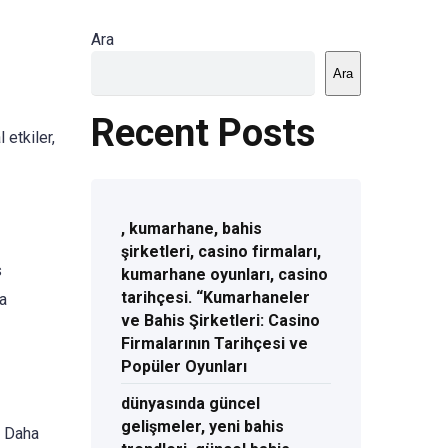
Ara
Ara
Recent Posts
 etkiler,
, kumarhane, bahis
şirketleri, casino firmaları,
s
kumarhane oyunları, casino
tarihçesi. “Kumarhaneler
ya
ve Bahis Şirketleri: Casino
Firmalarının Tarihçesi ve
Popüler Oyunları
dünyasında güncel
gelişmeler, yeni bahis
. Daha