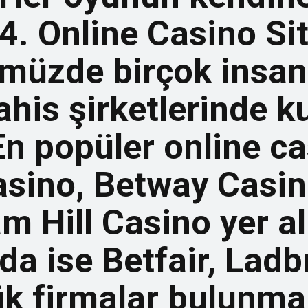
4. Online Casino Sit
ümüzde birçok insan
bahis şirketlerinde 
n popüler online cas
asino, Betway Casin
am Hill Casino yer a
nda ise Betfair, La
k firmalar bulunma