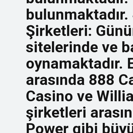
bulunmaktadır. 
Şirketleri: Gün
sitelerinde ve 
oynamaktadır. E
arasında 888 C
Casino ve Willi
şirketleri arası
Power gibi büyü