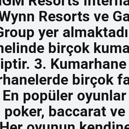
GM Resorts Interna
 Wynn Resorts ve Ga
roup yer almaktadır
nelinde birçok kuma
iptir. 3. Kumarhane
rhanelerde birçok fa
 En popüler oyunlar
, poker, baccarat ve
Her oyunun kendine