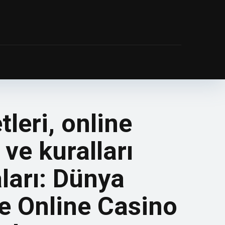
leri, online
ve kuralları
ları: Dünya
ve Online Casino