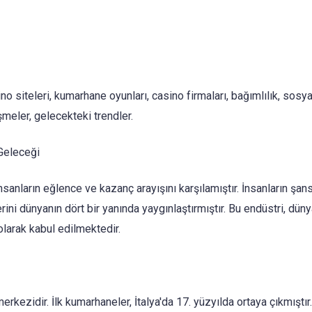
o siteleri, kumarhane oyunları, casino firmaları, bağımlılık, sosyal
işmeler, gelecekteki trendler.
 Geleceği
sanların eğlence ve kazanç arayışını karşılamıştır. İnsanların şan
erini dünyanın dört bir yanında yaygınlaştırmıştır. Bu endüstri, dün
olarak kabul edilmektedir.
rkezidir. İlk kumarhaneler, İtalya'da 17. yüzyılda ortaya çıkmıştır