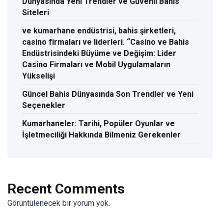
Dünyasında Yeni Trendler ve Güvenli Bahis
Siteleri
ve kumarhane endüstrisi, bahis şirketleri,
casino firmaları ve liderleri. “Casino ve Bahis
Endüstrisindeki Büyüme ve Değişim: Lider
Casino Firmaları ve Mobil Uygulamaların
Yükselişi
Güncel Bahis Dünyasında Son Trendler ve Yeni
Seçenekler
Kumarhaneler: Tarihi, Popüler Oyunlar ve
İşletmeciliği Hakkında Bilmeniz Gerekenler
Recent Comments
Görüntülenecek bir yorum yok.