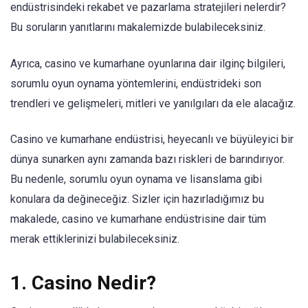
endüstrisindeki rekabet ve pazarlama stratejileri nelerdir?
Bu soruların yanıtlarını makalemizde bulabileceksiniz.
Ayrıca, casino ve kumarhane oyunlarına dair ilginç bilgileri,
sorumlu oyun oynama yöntemlerini, endüstrideki son
trendleri ve gelişmeleri, mitleri ve yanılgıları da ele alacağız.
Casino ve kumarhane endüstrisi, heyecanlı ve büyüleyici bir
dünya sunarken aynı zamanda bazı riskleri de barındırıyor.
Bu nedenle, sorumlu oyun oynama ve lisanslama gibi
konulara da değineceğiz. Sizler için hazırladığımız bu
makalede, casino ve kumarhane endüstrisine dair tüm
merak ettiklerinizi bulabileceksiniz.
1. Casino Nedir?