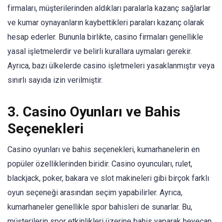
firmaları, müşterilerinden aldıkları paralarla kazanç sağlarlar
ve kumar oynayanların kaybettikleri paraları kazanç olarak
hesap ederler. Bununla birlikte, casino firmaları genellikle
yasal işletmelerdir ve belirli kurallara uymaları gerekir.
Ayrıca, bazı ülkelerde casino işletmeleri yasaklanmıştır veya
sınırlı sayıda izin verilmiştir.
3. Casino Oyunları ve Bahis
Seçenekleri
Casino oyunları ve bahis seçenekleri, kumarhanelerin en
popüler özelliklerinden biridir. Casino oyuncuları, rulet,
blackjack, poker, bakara ve slot makineleri gibi birçok farklı
oyun seçeneği arasından seçim yapabilirler. Ayrıca,
kumarhaneler genellikle spor bahisleri de sunarlar. Bu,
müşterilerin spor etkinlikleri üzerine bahis yaparak heyecan