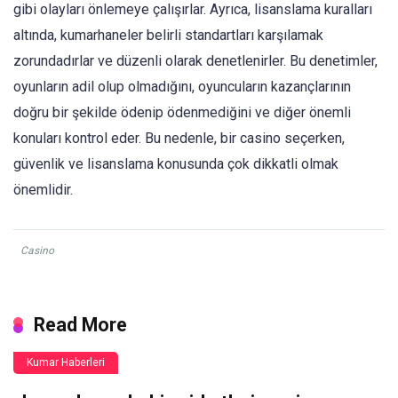
gibi olayları önlemeye çalışırlar. Ayrıca, lisanslama kuralları
altında, kumarhaneler belirli standartları karşılamak
zorundadırlar ve düzenli olarak denetlenirler. Bu denetimler,
oyunların adil olup olmadığını, oyuncuların kazançlarının
doğru bir şekilde ödenip ödenmediğini ve diğer önemli
konuları kontrol eder. Bu nedenle, bir casino seçerken,
güvenlik ve lisanslama konusunda çok dikkatli olmak
önemlidir.
Casino
Read More
Kumar Haberleri