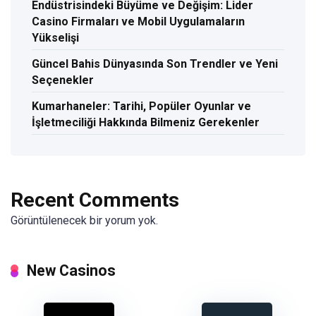
Endüstrisindeki Büyüme ve Değişim: Lider
Casino Firmaları ve Mobil Uygulamaların
Yükselişi
Güncel Bahis Dünyasında Son Trendler ve Yeni
Seçenekler
Kumarhaneler: Tarihi, Popüler Oyunlar ve
İşletmeciliği Hakkında Bilmeniz Gerekenler
Recent Comments
Görüntülenecek bir yorum yok.
New Casinos