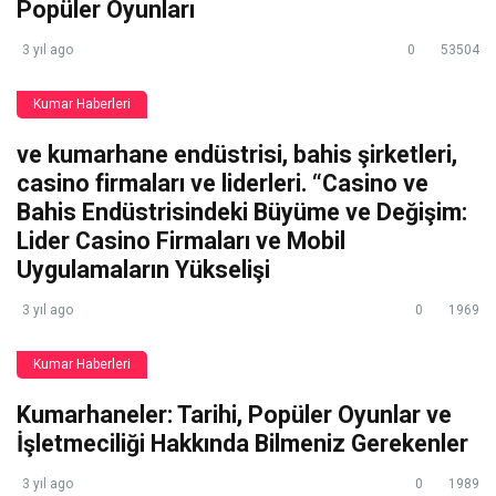
Popüler Oyunları
3 yıl ago
0
53504
Kumar Haberleri
ve kumarhane endüstrisi, bahis şirketleri,
casino firmaları ve liderleri. “Casino ve
Bahis Endüstrisindeki Büyüme ve Değişim:
Lider Casino Firmaları ve Mobil
Uygulamaların Yükselişi
3 yıl ago
0
1969
Kumar Haberleri
Kumarhaneler: Tarihi, Popüler Oyunlar ve
İşletmeciliği Hakkında Bilmeniz Gerekenler
3 yıl ago
0
1989