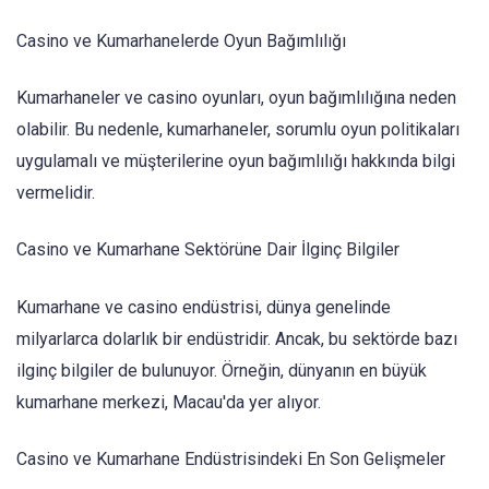
Casino ve Kumarhanelerde Oyun Bağımlılığı
Kumarhaneler ve casino oyunları, oyun bağımlılığına neden
olabilir. Bu nedenle, kumarhaneler, sorumlu oyun politikaları
uygulamalı ve müşterilerine oyun bağımlılığı hakkında bilgi
vermelidir.
Casino ve Kumarhane Sektörüne Dair İlginç Bilgiler
Kumarhane ve casino endüstrisi, dünya genelinde
milyarlarca dolarlık bir endüstridir. Ancak, bu sektörde bazı
ilginç bilgiler de bulunuyor. Örneğin, dünyanın en büyük
kumarhane merkezi, Macau'da yer alıyor.
Casino ve Kumarhane Endüstrisindeki En Son Gelişmeler