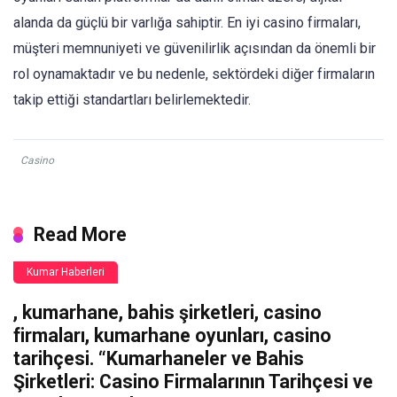
alanda da güçlü bir varlığa sahiptir. En iyi casino firmaları,
müşteri memnuniyeti ve güvenilirlik açısından da önemli bir
rol oynamaktadır ve bu nedenle, sektördeki diğer firmaların
takip ettiği standartları belirlemektedir.
Casino
Read More
Kumar Haberleri
, kumarhane, bahis şirketleri, casino
firmaları, kumarhane oyunları, casino
tarihçesi. “Kumarhaneler ve Bahis
Şirketleri: Casino Firmalarının Tarihçesi ve