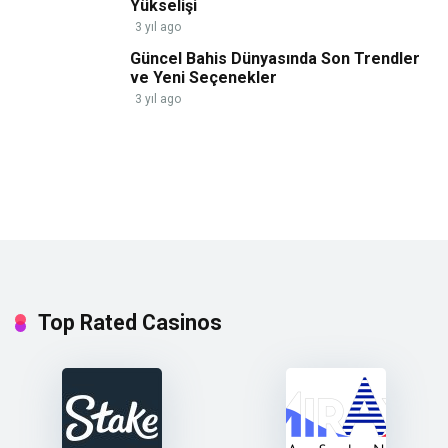
Yükselişi
3 yıl ago
Güncel Bahis Dünyasında Son Trendler
ve Yeni Seçenekler
3 yıl ago
Top Rated Casinos