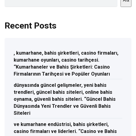
Ara
Recent Posts
, kumarhane, bahis şirketleri, casino firmaları,
kumarhane oyunları, casino tarihçesi.
“Kumarhaneler ve Bahis Şirketleri: Casino
Firmalarının Tarihçesi ve Popüler Oyunları
dünyasında güncel gelişmeler, yeni bahis
trendleri, güncel bahis siteleri, online bahis
oynama, güvenli bahis siteleri. “Güncel Bahis
Dünyasında Yeni Trendler ve Güvenli Bahis
Siteleri
ve kumarhane endüstrisi, bahis şirketleri,
casino firmaları ve liderleri. “Casino ve Bahis