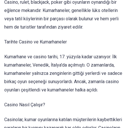
Casino, rulet, blackjack, poker gibi oyunların oynandığı bir
eğlence mekanıdır. Kumarhaneler, genellikle lüks otellerin
veya tatil köylerinin bir parçası olarak bulunur ve hem yerli
hem de turistler tarafından ziyaret edilir.
Tarihte Casino ve Kumarhaneler
Kumarhane ve casino tarihi, 17. yüzyıla kadar uzanıyor. İlk
kumarhaneler, Venedik, İtalya'da açılmıştı. O zamanlarda,
kumarhaneler yalnızca zenginlerin gittiği yerlerdi ve sadece
birkaç oyun seçeneği sunuyorlardı. Ancak, zamanla casino
oyunları çeşitlendi ve kumarhaneler halka açıldı.
Casino Nasıl Çalışır?
Casinolar, kumar oyunlarına katılan müşterilerin kaybettikleri
paraların bir kısmını kazanarak kar elde ederler. Casinoların