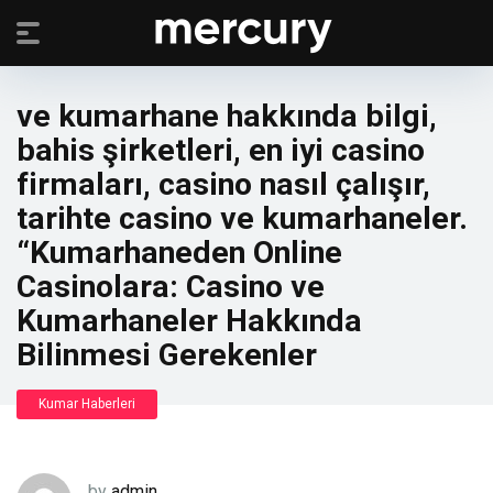
ve kumarhane hakkında bilgi,
bahis şirketleri, en iyi casino
firmaları, casino nasıl çalışır,
tarihte casino ve kumarhaneler.
“Kumarhaneden Online
Casinolara: Casino ve
Kumarhaneler Hakkında
Bilinmesi Gerekenler
Kumar Haberleri
by
admin