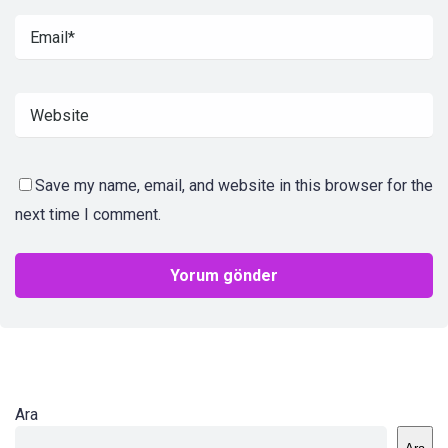
Save my name, email, and website in this browser for the
next time I comment.
Ara