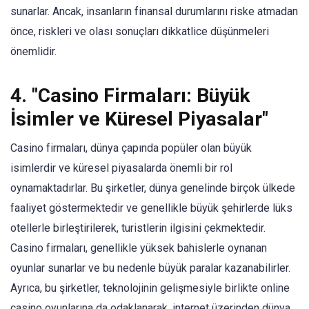
sunarlar. Ancak, insanların finansal durumlarını riske atmadan
önce, riskleri ve olası sonuçları dikkatlice düşünmeleri
önemlidir.
4. "Casino Firmaları: Büyük
İsimler ve Küresel Piyasalar"
Casino firmaları, dünya çapında popüler olan büyük
isimlerdir ve küresel piyasalarda önemli bir rol
oynamaktadırlar. Bu şirketler, dünya genelinde birçok ülkede
faaliyet göstermektedir ve genellikle büyük şehirlerde lüks
otellerle birleştirilerek, turistlerin ilgisini çekmektedir.
Casino firmaları, genellikle yüksek bahislerle oynanan
oyunlar sunarlar ve bu nedenle büyük paralar kazanabilirler.
Ayrıca, bu şirketler, teknolojinin gelişmesiyle birlikte online
casino oyunlarına da odaklanarak, internet üzerinden dünya