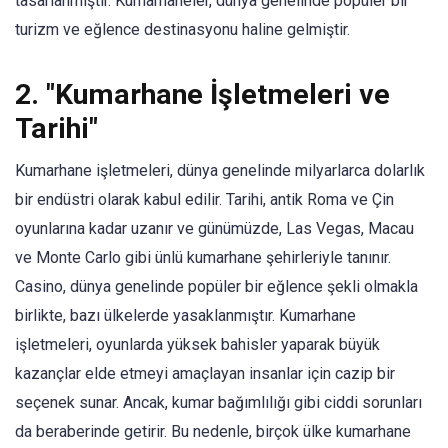
tasarlanmıştır. Kumarhaneler, dünya genelinde popüler bir
turizm ve eğlence destinasyonu haline gelmiştir.
2. "Kumarhane İşletmeleri ve
Tarihi"
Kumarhane işletmeleri, dünya genelinde milyarlarca dolarlık
bir endüstri olarak kabul edilir. Tarihi, antik Roma ve Çin
oyunlarına kadar uzanır ve günümüzde, Las Vegas, Macau
ve Monte Carlo gibi ünlü kumarhane şehirleriyle tanınır.
Casino, dünya genelinde popüler bir eğlence şekli olmakla
birlikte, bazı ülkelerde yasaklanmıştır. Kumarhane
işletmeleri, oyunlarda yüksek bahisler yaparak büyük
kazançlar elde etmeyi amaçlayan insanlar için cazip bir
seçenek sunar. Ancak, kumar bağımlılığı gibi ciddi sorunları
da beraberinde getirir. Bu nedenle, birçok ülke kumarhane