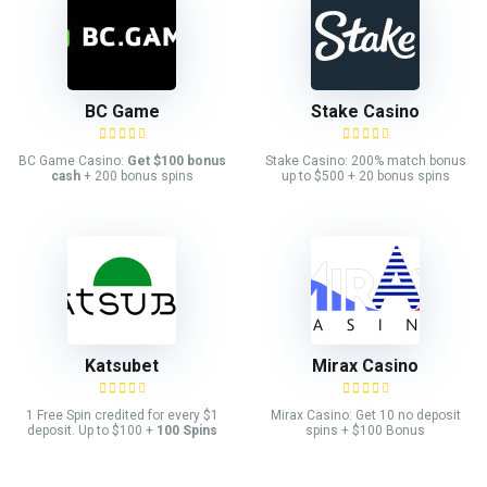
BC Game
Stake Casino
BC Game Casino:
Get $100 bonus
Stake Casino: 200% match bonus
cash
+ 200 bonus spins
up to $500 + 20 bonus spins
Katsubet
Mirax Casino
1 Free Spin credited for every $1
Mirax Casino: Get 10 no deposit
deposit. Up to $100 +
100 Spins
spins + $100 Bonus