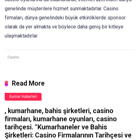
genelinde müşterilere hizmet sunmaktadırlar. Casino
firmaları, dünya genelindeki büyük etkinliklerde sponsor
olarak da yer almakta ve böylece daha geniş bir kitleye
ulaşmaktadırlar.
Casino
Read More
Kumar Haberleri
, kumarhane, bahis şirketleri, casino
firmaları, kumarhane oyunları, casino
tarihçesi. “Kumarhaneler ve Bahis
Şirketleri: Casino Firmalarının Tarihçesi ve