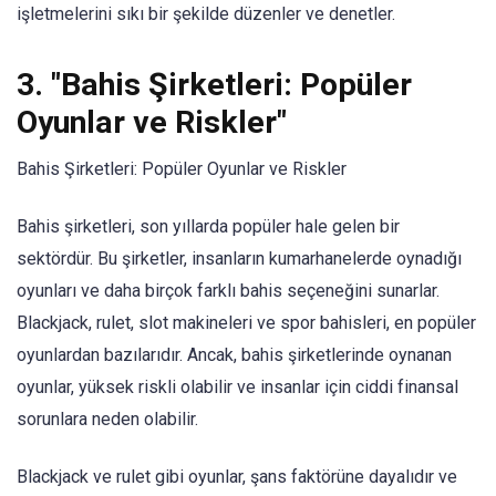
işletmelerini sıkı bir şekilde düzenler ve denetler.
3. "Bahis Şirketleri: Popüler
Oyunlar ve Riskler"
Bahis Şirketleri: Popüler Oyunlar ve Riskler
Bahis şirketleri, son yıllarda popüler hale gelen bir
sektördür. Bu şirketler, insanların kumarhanelerde oynadığı
oyunları ve daha birçok farklı bahis seçeneğini sunarlar.
Blackjack, rulet, slot makineleri ve spor bahisleri, en popüler
oyunlardan bazılarıdır. Ancak, bahis şirketlerinde oynanan
oyunlar, yüksek riskli olabilir ve insanlar için ciddi finansal
sorunlara neden olabilir.
Blackjack ve rulet gibi oyunlar, şans faktörüne dayalıdır ve