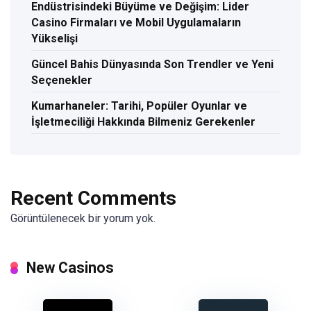
Endüstrisindeki Büyüme ve Değişim: Lider
Casino Firmaları ve Mobil Uygulamaların
Yükselişi
Güncel Bahis Dünyasında Son Trendler ve Yeni
Seçenekler
Kumarhaneler: Tarihi, Popüler Oyunlar ve
İşletmeciliği Hakkında Bilmeniz Gerekenler
Recent Comments
Görüntülenecek bir yorum yok.
New Casinos