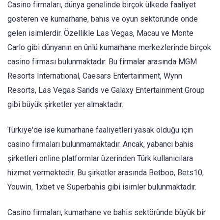
Casino firmaları, dünya genelinde birçok ülkede faaliyet
gösteren ve kumarhane, bahis ve oyun sektöründe önde
gelen isimlerdir. Özellikle Las Vegas, Macau ve Monte
Carlo gibi dünyanın en ünlü kumarhane merkezlerinde birçok
casino firması bulunmaktadır. Bu firmalar arasında MGM
Resorts International, Caesars Entertainment, Wynn
Resorts, Las Vegas Sands ve Galaxy Entertainment Group
gibi büyük şirketler yer almaktadır.
Türkiye'de ise kumarhane faaliyetleri yasak olduğu için
casino firmaları bulunmamaktadır. Ancak, yabancı bahis
şirketleri online platformlar üzerinden Türk kullanıcılara
hizmet vermektedir. Bu şirketler arasında Betboo, Bets10,
Youwin, 1xbet ve Superbahis gibi isimler bulunmaktadır.
Casino firmaları, kumarhane ve bahis sektöründe büyük bir