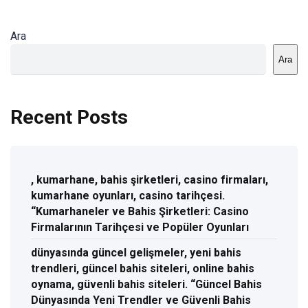
Ara
Ara
Recent Posts
, kumarhane, bahis şirketleri, casino firmaları,
kumarhane oyunları, casino tarihçesi.
“Kumarhaneler ve Bahis Şirketleri: Casino
Firmalarının Tarihçesi ve Popüler Oyunları
dünyasında güncel gelişmeler, yeni bahis
trendleri, güncel bahis siteleri, online bahis
oynama, güvenli bahis siteleri. “Güncel Bahis
Dünyasında Yeni Trendler ve Güvenli Bahis