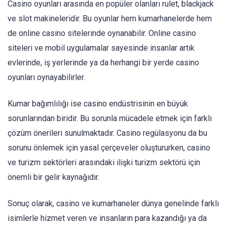
Casino oyunları arasında en popüler olanları rulet, blackjack
ve slot makineleridir. Bu oyunlar hem kumarhanelerde hem
de online casino sitelerinde oynanabilir. Online casino
siteleri ve mobil uygulamalar sayesinde insanlar artık
evlerinde, iş yerlerinde ya da herhangi bir yerde casino
oyunları oynayabilirler.
Kumar bağımlılığı ise casino endüstrisinin en büyük
sorunlarından biridir. Bu sorunla mücadele etmek için farklı
çözüm önerileri sunulmaktadır. Casino regülasyonu da bu
sorunu önlemek için yasal çerçeveler oluştururken, casino
ve turizm sektörleri arasındaki ilişki turizm sektörü için
önemli bir gelir kaynağıdır.
Sonuç olarak, casino ve kumarhaneler dünya genelinde farklı
isimlerle hizmet veren ve insanların para kazandığı ya da