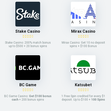
Stake Casino
Mirax Casino
Stake Casino: 200% match bonus
Mirax Casino: Get 10 no deposit
up to $500 + 20 bonus spins
spins + $100 Bonus
BC Game
Katsubet
BC Game Casino:
Get $100 bonus
1 Free Spin credited for every $1
cash
+ 200 bonus spins
deposit. Up to $100 +
100 Spins