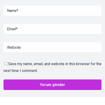
Save my name, email, and website in this browser for the
next time I comment.