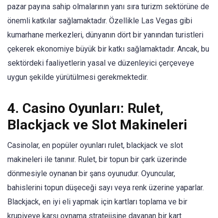
pazar payına sahip olmalarının yanı sıra turizm sektörüne de
önemli katkılar sağlamaktadır. Özellikle Las Vegas gibi
kumarhane merkezleri, dünyanın dört bir yanından turistleri
çekerek ekonomiye büyük bir katkı sağlamaktadır. Ancak, bu
sektördeki faaliyetlerin yasal ve düzenleyici çerçeveye
uygun şekilde yürütülmesi gerekmektedir.
4. Casino Oyunları: Rulet,
Blackjack ve Slot Makineleri
Casinolar, en popüler oyunları rulet, blackjack ve slot
makineleri ile tanınır. Rulet, bir topun bir çark üzerinde
dönmesiyle oynanan bir şans oyunudur. Oyuncular,
bahislerini topun düşeceği sayı veya renk üzerine yaparlar.
Blackjack, en iyi eli yapmak için kartları toplama ve bir
krupiyeye karşı oynama stratejisine dayanan bir kart