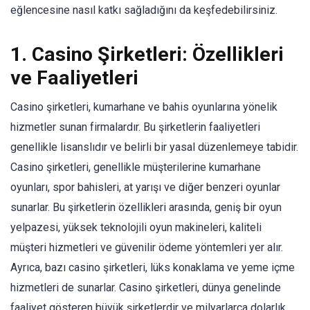
eğlencesine nasıl katkı sağladığını da keşfedebilirsiniz.
1. Casino Şirketleri: Özellikleri
ve Faaliyetleri
Casino şirketleri, kumarhane ve bahis oyunlarına yönelik
hizmetler sunan firmalardır. Bu şirketlerin faaliyetleri
genellikle lisanslıdır ve belirli bir yasal düzenlemeye tabidir.
Casino şirketleri, genellikle müşterilerine kumarhane
oyunları, spor bahisleri, at yarışı ve diğer benzeri oyunlar
sunarlar. Bu şirketlerin özellikleri arasında, geniş bir oyun
yelpazesi, yüksek teknolojili oyun makineleri, kaliteli
müşteri hizmetleri ve güvenilir ödeme yöntemleri yer alır.
Ayrıca, bazı casino şirketleri, lüks konaklama ve yeme içme
hizmetleri de sunarlar. Casino şirketleri, dünya genelinde
faaliyet gösteren büyük şirketlerdir ve milyarlarca dolarlık