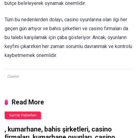
bütçe belirleyerek oynamak önemlidir.
Tüm bu nedenlerden dolayı, casino oyunlarına olan ilgi her
geçen gün artıyor ve bahis şirketleri ve casino firmaları da
bu talebi karşılamak için çaba gösteriyor. Ancak, oyunların
keyfini çıkarırken her zaman sorumlu davranmak ve kontrolü
kaybetmemek önemlidir.
Casino
Read More
Kumar Haberleri
, kumarhane, bahis şirketleri, casino
firmaları, kumarhane oyunları, casino