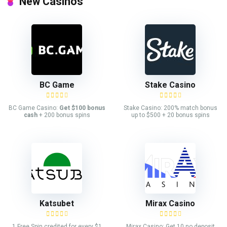
New Casinos
BC Game
Stake Casino
BC Game Casino:
Get $100 bonus
Stake Casino: 200% match bonus
cash
+ 200 bonus spins
up to $500 + 20 bonus spins
Katsubet
Mirax Casino
1 Free Spin credited for every $1
Mirax Casino: Get 10 no deposit