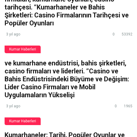
tarihçesi. “Kumarhaneler ve Bahis
Şirketleri: Casino Firmalarının Tarihçesi ve
Popüler Oyunları
3 yıl ago
0
53392
Kumar Haberleri
ve kumarhane endüstrisi, bahis şirketleri,
casino firmaları ve liderleri. “Casino ve
Bahis Endüstrisindeki Büyüme ve Değişim:
Lider Casino Firmaları ve Mobil
Uygulamaların Yükselişi
3 yıl ago
0
1965
Kumar Haberleri
Kumarhaneler: Tarihi, Popüler Oyunlar ve